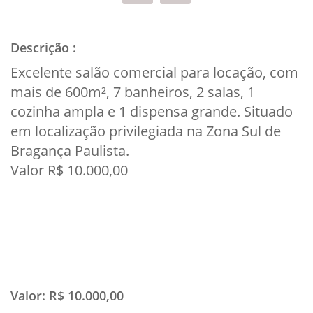
Descrição
:
Excelente salão comercial para locação, com
mais de 600m², 7 banheiros, 2 salas, 1
cozinha ampla e 1 dispensa grande. Situado
em localização privilegiada na Zona Sul de
Bragança Paulista.
Valor R$ 10.000,00
Valor:
R$ 10.000,00