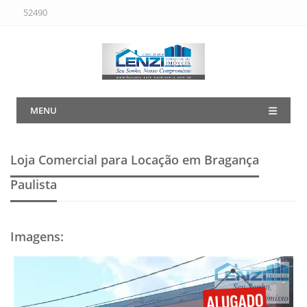
52490
MENU
Loja Comercial para Locação em Bragança
Paulista
Imagens
: