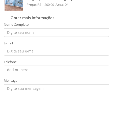
2
Preço
: R$ 1.200,00
Area
: 0
Obter mais informações
Nome Completo
E-mail
Telefone
Mensagem