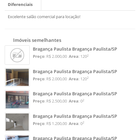
Diferenciais
Excelente salão comercial para locação!
Imóveis semelhantes
Bragança Paulista Bragança Paulista/SP
2
Preço
: R$ 2.000,00
Area
: 120
Bragança Paulista Bragança Paulista/SP
2
Preço
: R$ 2.000,00
Area
: 120
Bragança Paulista Bragança Paulista/SP
2
Preço
: R$ 2.500,00
Area
: 0
Bragança Paulista Bragança Paulista/SP
2
Preço
: R$ 1.200,00
Area
: 0
Bragança Paulista Bragança Paulista/SP