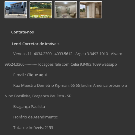
Contate-nos
Lenzi Corretor de Imóveis
Vendas 11- 4034.2300 - 4033.5612 - Argeu 9.9493-1010 - Alvaro
99524.3366 ---------- locações fale com Célia 9.9493.1099 watsapp
E-mail :
Clique aqui
Rua Maestro Demétrio Kipman, 66 66 Jardim América próximo a
Nipo Brasileira, Bragança Paulista - SP
Bragança Paulista
Horário de Atendimento:
Total de Imóveis: 2153