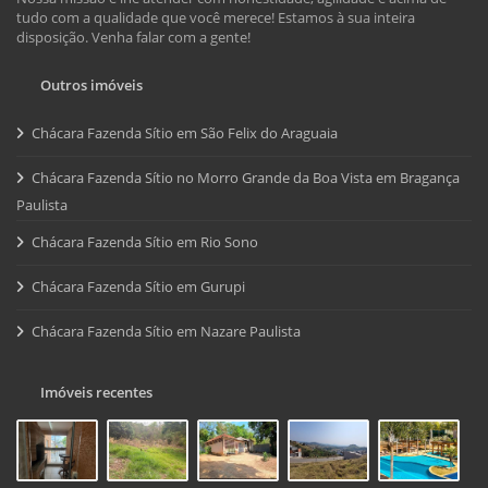
tudo com a qualidade que você merece! Estamos à sua inteira
disposição. Venha falar com a gente!
Outros imóveis
Chácara Fazenda Sítio em São Felix do Araguaia
Chácara Fazenda Sítio no Morro Grande da Boa Vista em Bragança
Paulista
Chácara Fazenda Sítio em Rio Sono
Chácara Fazenda Sítio em Gurupi
Chácara Fazenda Sítio em Nazare Paulista
Imóveis recentes