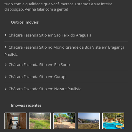
tudo com a qualidade que você merece! Estamos à sua inteira
disposição. Venha falar com a gente!
Outros imóveis
Chácara Fazenda Sítio em São Felix do Araguaia
Chácara Fazenda Sítio no Morro Grande da Boa Vista em Bragança
Paulista
Chácara Fazenda Sítio em Rio Sono
Chácara Fazenda Sítio em Gurupi
Chácara Fazenda Sítio em Nazare Paulista
Imóveis recentes