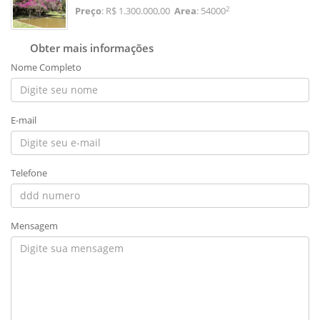
2
Preço
: R$ 1.300.000,00
Area
: 54000
Obter mais informações
Nome Completo
E-mail
Telefone
Mensagem