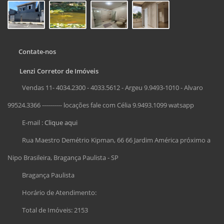
Contate-nos
Lenzi Corretor de Imóveis
Vendas 11- 4034.2300 - 4033.5612 - Argeu 9.9493-1010 - Alvaro
99524.3366 ---------- locações fale com Célia 9.9493.1099 watsapp
E-mail :
Clique aqui
Rua Maestro Demétrio Kipman, 66 66 Jardim América próximo a
Nipo Brasileira, Bragança Paulista - SP
Bragança Paulista
Horário de Atendimento:
Total de Imóveis: 2153