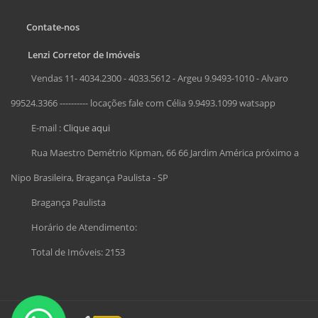
Contate-nos
Lenzi Corretor de Imóveis
Vendas 11- 4034.2300 - 4033.5612 - Argeu 9.9493-1010 - Alvaro
99524.3366 ---------- locações fale com Célia 9.9493.1099 watsapp
E-mail :
Clique aqui
Rua Maestro Demétrio Kipman, 66 66 Jardim América próximo a
Nipo Brasileira, Bragança Paulista - SP
Bragança Paulista
Horário de Atendimento:
Total de Imóveis: 2153