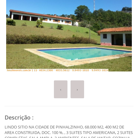
‹
›
Descrição
:
LINDO SITIO NA CIDADE DE PINHALZINHO, 68.000 M2, 400 M2 DE
AREA CONSTRUIDA, DOC. 100 %, , 3 SUITES TIPO AMERICANA, 2 SUITES