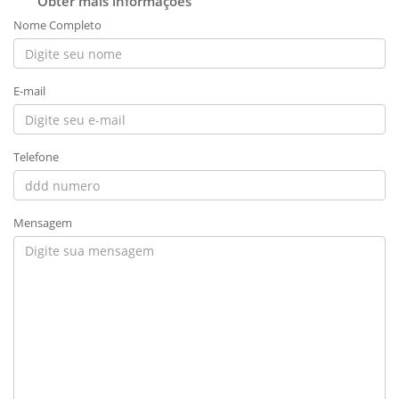
Obter mais informações
Nome Completo
E-mail
Telefone
Mensagem