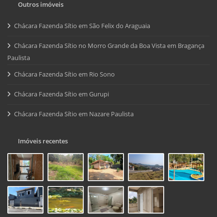
Outros imóveis
Chácara Fazenda Sítio em São Felix do Araguaia
Chácara Fazenda Sítio no Morro Grande da Boa Vista em Bragança
Paulista
Chácara Fazenda Sítio em Rio Sono
Chácara Fazenda Sítio em Gurupi
Chácara Fazenda Sítio em Nazare Paulista
Imóveis recentes