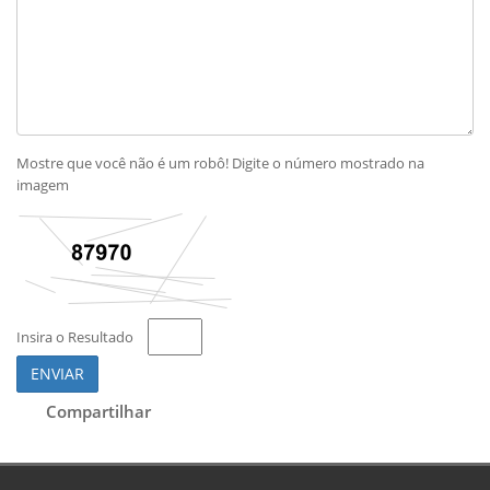
Mostre que você não é um robô! Digite o número mostrado na
imagem
Insira o Resultado
ENVIAR
Compartilhar