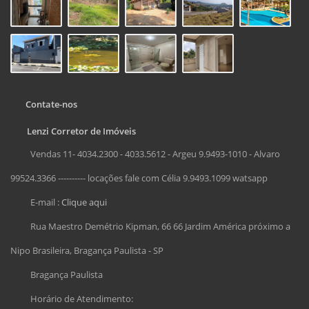
Contate-nos
Lenzi Corretor de Imóveis
Vendas 11- 4034.2300 - 4033.5612 - Argeu 9.9493-1010 - Alvaro
99524.3366 ---------- locações fale com Célia 9.9493.1099 watsapp
E-mail :
Clique aqui
Rua Maestro Demétrio Kipman, 66 66 Jardim América próximo a
Nipo Brasileira, Bragança Paulista - SP
Bragança Paulista
Horário de Atendimento: