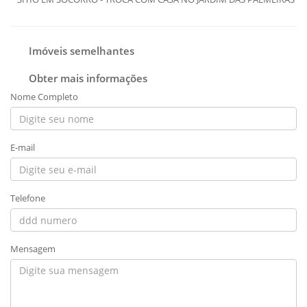
Imóveis semelhantes
Obter mais informações
Nome Completo
E-mail
Telefone
Mensagem