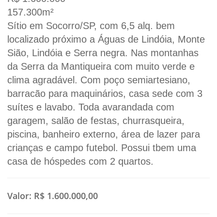
157.300m²
Sítio em Socorro/SP, com 6,5 alq. bem
localizado próximo a Águas de Lindóia, Monte
Sião, Lindóia e Serra negra. Nas montanhas
da Serra da Mantiqueira com muito verde e
clima agradável. Com poço semiartesiano,
barracão para maquinários, casa sede com 3
suítes e lavabo. Toda avarandada com
garagem, salão de festas, churrasqueira,
piscina, banheiro externo, área de lazer para
crianças e campo futebol. Possui tbem uma
casa de hóspedes com 2 quartos.
Valor:
R$ 1.600.000,00