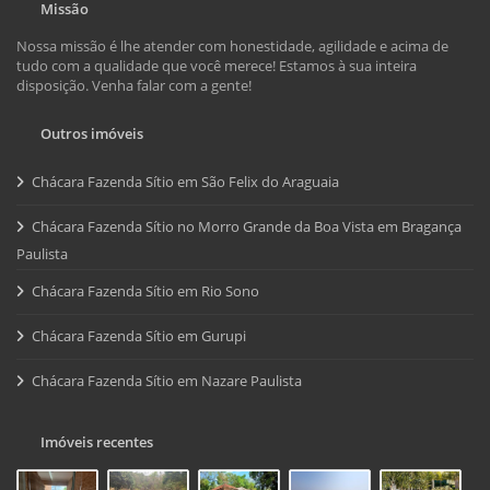
Missão
Nossa missão é lhe atender com honestidade, agilidade e acima de
tudo com a qualidade que você merece! Estamos à sua inteira
disposição. Venha falar com a gente!
Outros imóveis
Chácara Fazenda Sítio em São Felix do Araguaia
Chácara Fazenda Sítio no Morro Grande da Boa Vista em Bragança
Paulista
Chácara Fazenda Sítio em Rio Sono
Chácara Fazenda Sítio em Gurupi
Chácara Fazenda Sítio em Nazare Paulista
Imóveis recentes