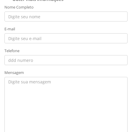
Nome Completo
E-mail
Telefone
Mensagem