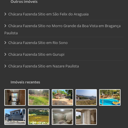
Outros imóveis
Chácara Fazenda Sítio em São Felix do Araguaia
Chácara Fazenda Sítio no Morro Grande da Boa Vista em Bragança
Paulista
Chácara Fazenda Sítio em Rio Sono
Chácara Fazenda Sítio em Gurupi
Chácara Fazenda Sítio em Nazare Paulista
Imóveis recentes