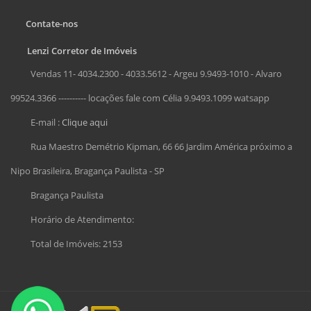
Contate-nos
Lenzi Corretor de Imóveis
Vendas 11- 4034.2300 - 4033.5612 - Argeu 9.9493-1010 - Alvaro
99524.3366 ---------- locações fale com Célia 9.9493.1099 watsapp
E-mail :
Clique aqui
Rua Maestro Demétrio Kipman, 66 66 Jardim América próximo a
Nipo Brasileira, Bragança Paulista - SP
Bragança Paulista
Horário de Atendimento:
Total de Imóveis: 2153