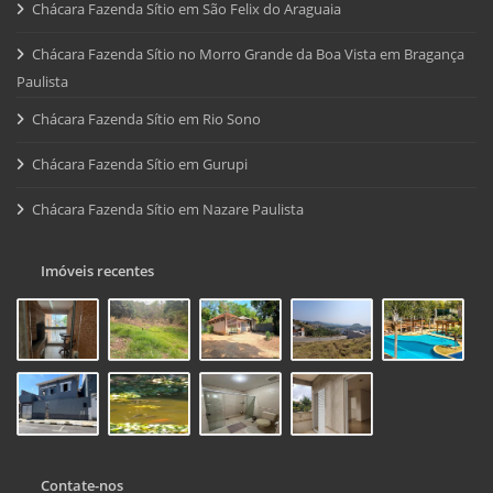
Chácara Fazenda Sítio em São Felix do Araguaia
Chácara Fazenda Sítio no Morro Grande da Boa Vista em Bragança
Paulista
Chácara Fazenda Sítio em Rio Sono
Chácara Fazenda Sítio em Gurupi
Chácara Fazenda Sítio em Nazare Paulista
Imóveis recentes
Contate-nos