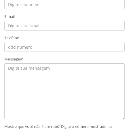
E-mail
Telefone
Mensagem
Mostre que você não é um robô! Digite o número mostrado na