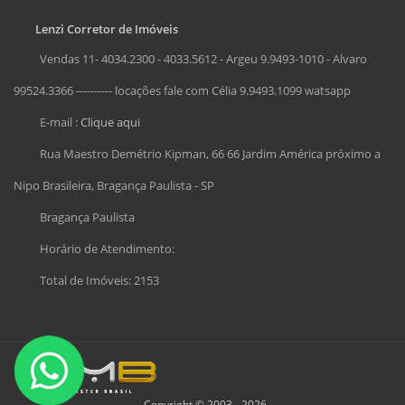
Lenzi Corretor de Imóveis
Vendas 11- 4034.2300 - 4033.5612 - Argeu 9.9493-1010 - Alvaro
99524.3366 ---------- locações fale com Célia 9.9493.1099 watsapp
E-mail :
Clique aqui
Rua Maestro Demétrio Kipman, 66 66 Jardim América próximo a
Nipo Brasileira, Bragança Paulista - SP
Bragança Paulista
Horário de Atendimento:
Total de Imóveis: 2153
Copyright © 2003 - 2026