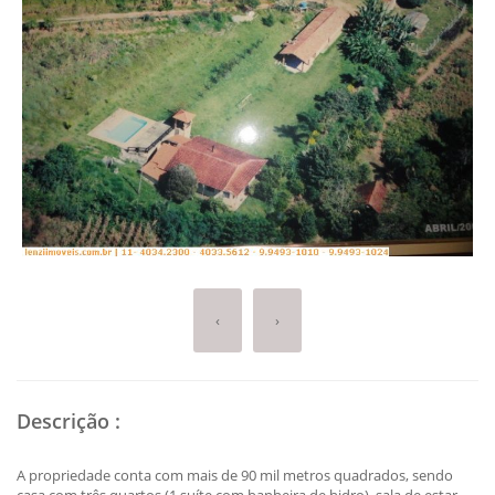
‹
›
Descrição
:
A propriedade conta com mais de 90 mil metros quadrados, sendo