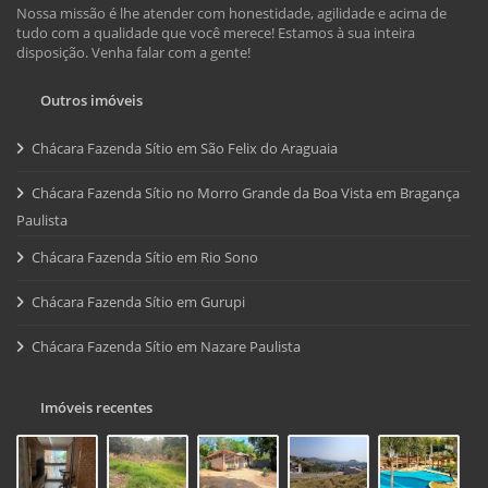
Nossa missão é lhe atender com honestidade, agilidade e acima de
tudo com a qualidade que você merece! Estamos à sua inteira
disposição. Venha falar com a gente!
Outros imóveis
Chácara Fazenda Sítio em São Felix do Araguaia
Chácara Fazenda Sítio no Morro Grande da Boa Vista em Bragança
Paulista
Chácara Fazenda Sítio em Rio Sono
Chácara Fazenda Sítio em Gurupi
Chácara Fazenda Sítio em Nazare Paulista
Imóveis recentes