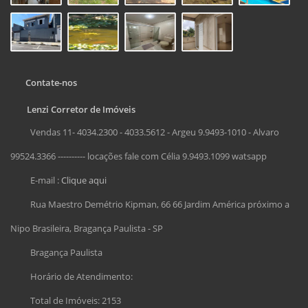
Contate-nos
Lenzi Corretor de Imóveis
Vendas 11- 4034.2300 - 4033.5612 - Argeu 9.9493-1010 - Alvaro
99524.3366 ---------- locações fale com Célia 9.9493.1099 watsapp
E-mail :
Clique aqui
Rua Maestro Demétrio Kipman, 66 66 Jardim América próximo a
Nipo Brasileira, Bragança Paulista - SP
Bragança Paulista
Horário de Atendimento:
Total de Imóveis: 2153