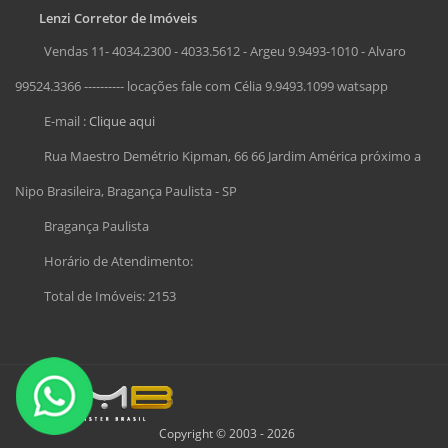
Lenzi Corretor de Imóveis
Vendas 11- 4034.2300 - 4033.5612 - Argeu 9.9493-1010 - Alvaro
99524.3366 ---------- locações fale com Célia 9.9493.1099 watsapp
E-mail :
Clique aqui
Rua Maestro Demétrio Kipman, 66 66 Jardim América próximo a
Nipo Brasileira, Bragança Paulista - SP
Bragança Paulista
Horário de Atendimento:
Total de Imóveis: 2153
Copyright © 2003 - 2026