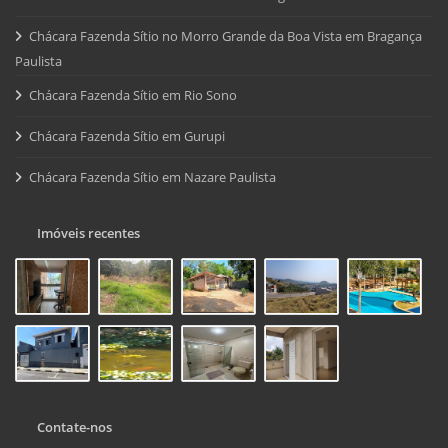
Chácara Fazenda Sítio no Morro Grande da Boa Vista em Bragança
Paulista
Chácara Fazenda Sítio em Rio Sono
Chácara Fazenda Sítio em Gurupi
Chácara Fazenda Sítio em Nazare Paulista
Imóveis recentes
Contate-nos