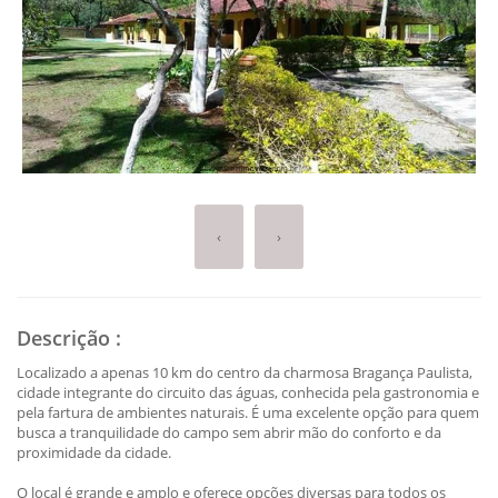
‹
›
Descrição
:
Localizado a apenas 10 km do centro da charmosa Bragança Paulista,
cidade integrante do circuito das águas, conhecida pela gastronomia e
pela fartura de ambientes naturais. É uma excelente opção para quem
busca a tranquilidade do campo sem abrir mão do conforto e da
proximidade da cidade.
O local é grande e amplo e oferece opções diversas para todos os