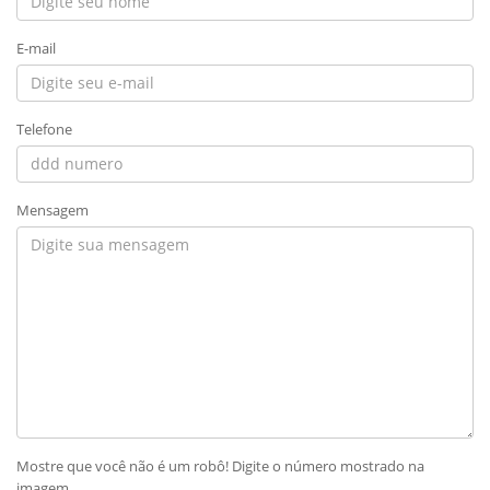
E-mail
Telefone
Mensagem
Mostre que você não é um robô! Digite o número mostrado na
imagem