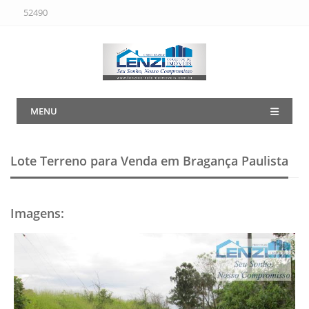
52490
MENU
Lote Terreno para Venda em Bragança Paulista
Imagens
: