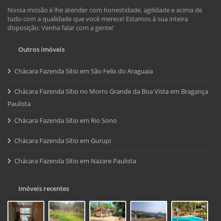
Nossa missão é lhe atender com honestidade, agilidade e acima de
tudo com a qualidade que você merece! Estamos à sua inteira
disposição. Venha falar com a gente!
Outros imóveis
Chácara Fazenda Sítio em São Felix do Araguaia
Chácara Fazenda Sítio no Morro Grande da Boa Vista em Bragança
Paulista
Chácara Fazenda Sítio em Rio Sono
Chácara Fazenda Sítio em Gurupi
Chácara Fazenda Sítio em Nazare Paulista
Imóveis recentes