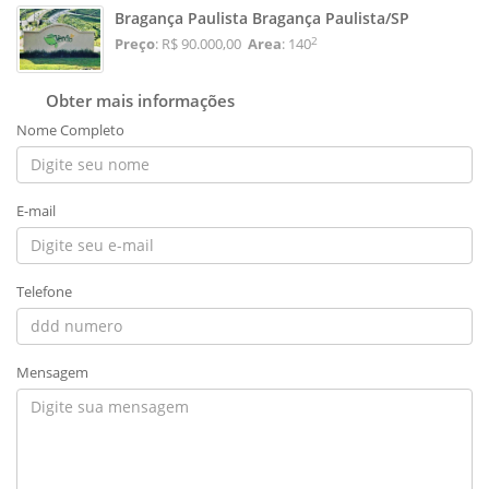
Bragança Paulista Bragança Paulista/SP
2
Preço
: R$ 90.000,00
Area
: 140
Obter mais informações
Nome Completo
E-mail
Telefone
Mensagem