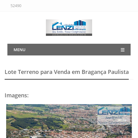
52490
MENU
Lote Terreno para Venda em Bragança Paulista
Imagens
: