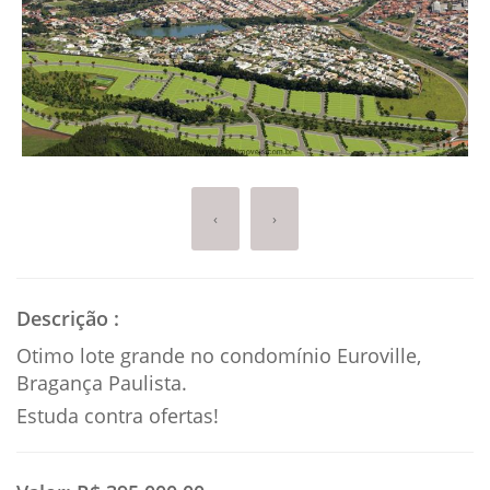
‹
›
Descrição
:
Otimo lote grande no condomínio Euroville,
Bragança Paulista.
Estuda contra ofertas!