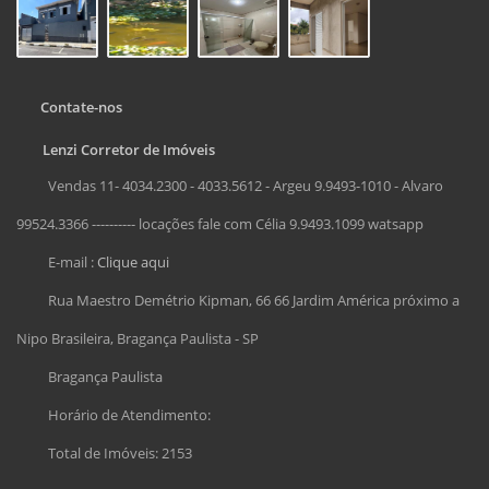
Contate-nos
Lenzi Corretor de Imóveis
Vendas 11- 4034.2300 - 4033.5612 - Argeu 9.9493-1010 - Alvaro
99524.3366 ---------- locações fale com Célia 9.9493.1099 watsapp
E-mail :
Clique aqui
Rua Maestro Demétrio Kipman, 66 66 Jardim América próximo a
Nipo Brasileira, Bragança Paulista - SP
Bragança Paulista
Horário de Atendimento:
Total de Imóveis: 2153