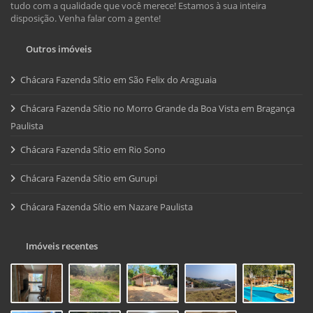
tudo com a qualidade que você merece! Estamos à sua inteira
disposição. Venha falar com a gente!
Outros imóveis
Chácara Fazenda Sítio em São Felix do Araguaia
Chácara Fazenda Sítio no Morro Grande da Boa Vista em Bragança
Paulista
Chácara Fazenda Sítio em Rio Sono
Chácara Fazenda Sítio em Gurupi
Chácara Fazenda Sítio em Nazare Paulista
Imóveis recentes