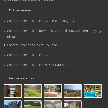
Outros imóveis
Chácara Fazenda Sítio em São Felix do Araguaia
Chácara Fazenda Sítio no Morro Grande da Boa Vista em Bragança
Paulista
Chácara Fazenda Sítio em Rio Sono
Chácara Fazenda Sítio em Gurupi
Chácara Fazenda Sítio em Nazare Paulista
Imóveis recentes