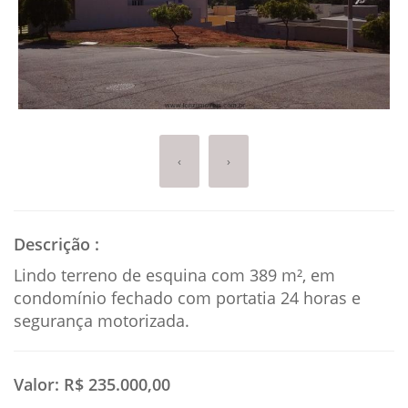
‹
›
Descrição
:
Lindo terreno de esquina com 389 m², em
condomínio fechado com portatia 24 horas e
segurança motorizada.
Valor:
R$ 235.000,00