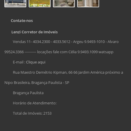
Contate-nos
Lenzi Corretor de Imóveis
Vendas 11- 4034.2300 - 4033.5612 - Argeu 9.9493-1010 - Alvaro
99524.3366 ---------- locações fale com Célia 9.9493.1099 watsapp
E-mail :
Clique aqui
Rua Maestro Demétrio Kipman, 66 66 Jardim América próximo a
Nipo Brasileira, Bragança Paulista - SP
Bragança Paulista
Horário de Atendimento:
Total de Imóveis: 2153