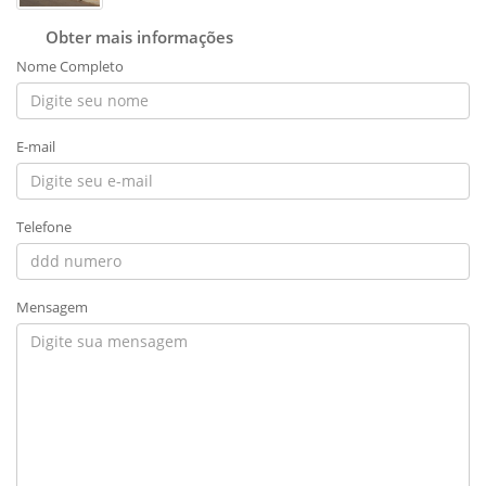
Obter mais informações
Nome Completo
E-mail
Telefone
Mensagem