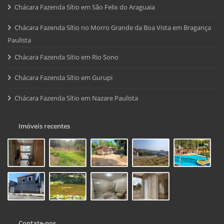
Chácara Fazenda Sítio em São Felix do Araguaia
Chácara Fazenda Sítio no Morro Grande da Boa Vista em Bragança
Paulista
Chácara Fazenda Sítio em Rio Sono
Chácara Fazenda Sítio em Gurupi
Chácara Fazenda Sítio em Nazare Paulista
Imóveis recentes
Contate-nos