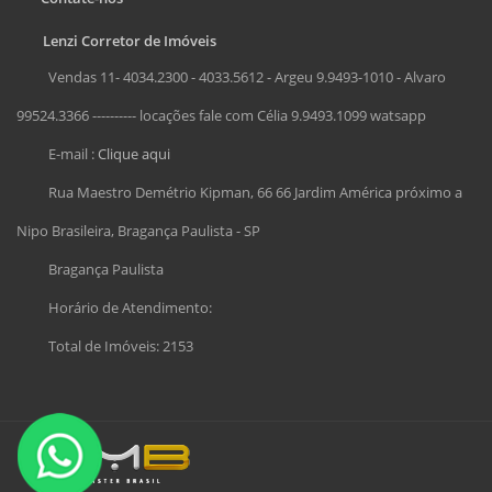
Lenzi Corretor de Imóveis
Vendas 11- 4034.2300 - 4033.5612 - Argeu 9.9493-1010 - Alvaro
99524.3366 ---------- locações fale com Célia 9.9493.1099 watsapp
E-mail :
Clique aqui
Rua Maestro Demétrio Kipman, 66 66 Jardim América próximo a
Nipo Brasileira, Bragança Paulista - SP
Bragança Paulista
Horário de Atendimento:
Total de Imóveis: 2153