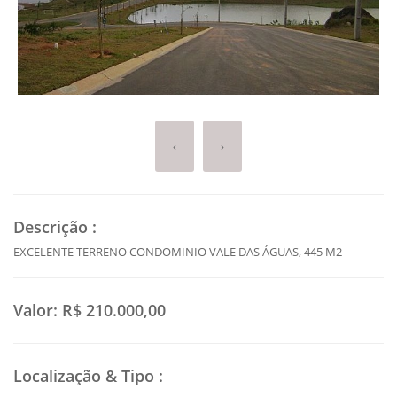
‹
›
Descrição
:
EXCELENTE TERRENO CONDOMINIO VALE DAS ÁGUAS, 445 M2
Valor:
R$ 210.000,00
Localização & Tipo
: