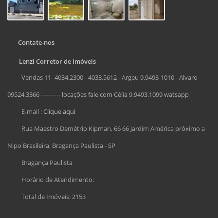
Contate-nos
Lenzi Corretor de Imóveis
Vendas 11- 4034.2300 - 4033.5612 - Argeu 9.9493-1010 - Alvaro
99524.3366 ---------- locações fale com Célia 9.9493.1099 watsapp
E-mail :
Clique aqui
Rua Maestro Demétrio Kipman, 66 66 Jardim América próximo a
Nipo Brasileira, Bragança Paulista - SP
Bragança Paulista
Horário de Atendimento:
Total de Imóveis: 2153