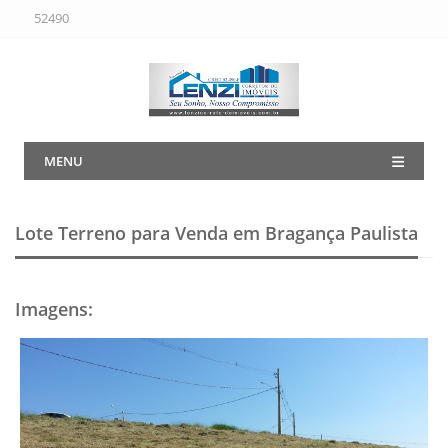
52490
MENU
Lote Terreno para Venda em Bragança Paulista
Imagens
: