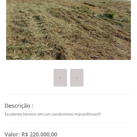
‹
›
Descrição
:
Excelente terreno em um condominio maravilhoso!!!!
Valor:
R$ 220.000,00