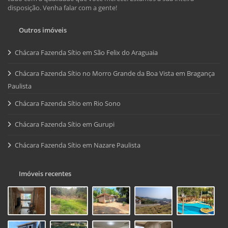
disposição. Venha falar com a gente!
Outros imóveis
Chácara Fazenda Sítio em São Felix do Araguaia
Chácara Fazenda Sítio no Morro Grande da Boa Vista em Bragança
Paulista
Chácara Fazenda Sítio em Rio Sono
Chácara Fazenda Sítio em Gurupi
Chácara Fazenda Sítio em Nazare Paulista
Imóveis recentes