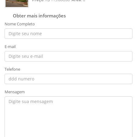
Obter mais informações
Nome Completo
E-mail
Telefone
Mensagem