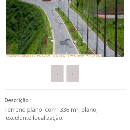
‹
›
Descrição
:
Terreno plano com 336 m², plano,
excelente localização!