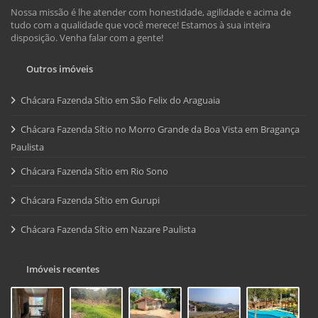
Nossa missão é lhe atender com honestidade, agilidade e acima de
tudo com a qualidade que você merece! Estamos à sua inteira
disposição. Venha falar com a gente!
Outros imóveis
Chácara Fazenda Sítio em São Felix do Araguaia
Chácara Fazenda Sítio no Morro Grande da Boa Vista em Bragança
Paulista
Chácara Fazenda Sítio em Rio Sono
Chácara Fazenda Sítio em Gurupi
Chácara Fazenda Sítio em Nazare Paulista
Imóveis recentes