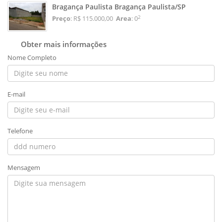
Bragança Paulista Bragança Paulista/SP
2
Preço
: R$ 115.000,00
Area
: 0
Obter mais informações
Nome Completo
E-mail
Telefone
Mensagem