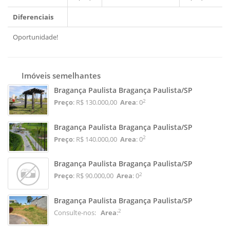
Diferenciais
Oportunidade!
Imóveis semelhantes
Bragança Paulista Bragança Paulista/SP
2
Preço
: R$ 130.000,00
Area
: 0
Bragança Paulista Bragança Paulista/SP
2
Preço
: R$ 140.000,00
Area
: 0
Bragança Paulista Bragança Paulista/SP
2
Preço
: R$ 90.000,00
Area
: 0
Bragança Paulista Bragança Paulista/SP
2
Consulte-nos:
Area
: