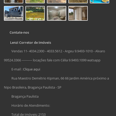
Contate-nos
Lenzi Corretor de Imóveis
Vendas 11- 4034.2300 - 4033.5612 - Argeu 9.9493-1010 - Alvaro
99524.3366 ---------- locações fale com Célia 9.9493.1099 watsapp
E-mail :
Clique aqui
Rua Maestro Demétrio Kipman, 66 66 Jardim América próximo a
Nipo Brasileira, Bragança Paulista - SP
Bragança Paulista
Horário de Atendimento:
Total de Imóveis: 2153