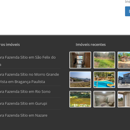
In
os imóveis
Imóveis recentes
ra Fazenda Sítio em São Felix do
a
ra Fazenda Sítio no Morro Grande
Vista em Bragança Paulista
ra Fazenda Sítio em Rio Sono
ra Fazenda Sítio em Gurupi
ra Fazenda Sítio em Nazare