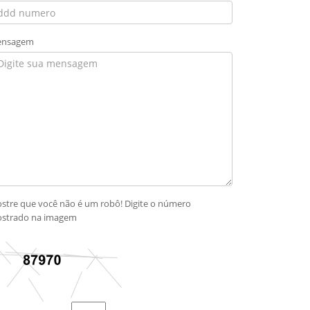
nsagem
stre que você não é um robô! Digite o número
strado na imagem