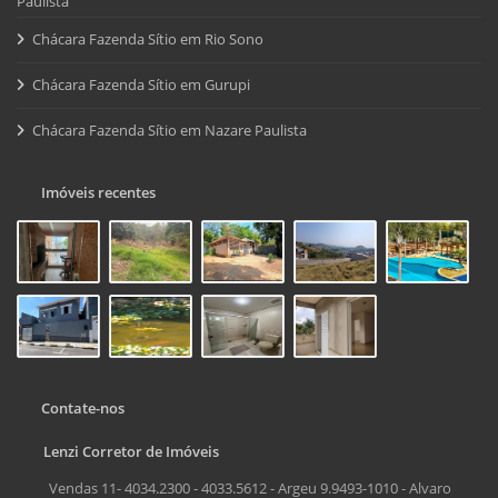
Paulista
Chácara Fazenda Sítio em Rio Sono
Chácara Fazenda Sítio em Gurupi
Chácara Fazenda Sítio em Nazare Paulista
Imóveis recentes
Contate-nos
Lenzi Corretor de Imóveis
Vendas 11- 4034.2300 - 4033.5612 - Argeu 9.9493-1010 - Alvaro