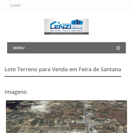
52490
MENU
Lote Terreno para Venda em Feira de Santana
Imagens
: