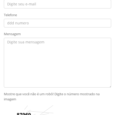
Telefone
Mensagem
Mostre que você não é um robô! Digite o número mostrado na
imagem