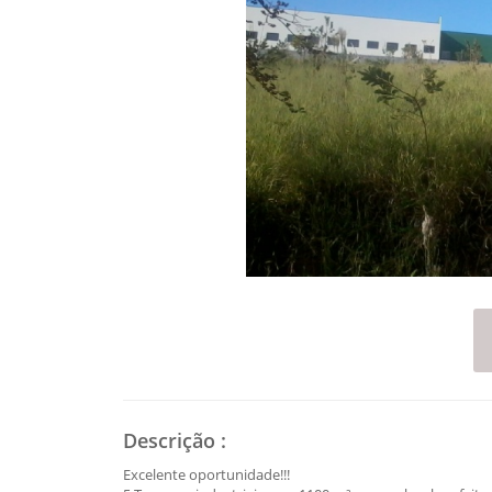
Descrição
:
Excelente oportunidade!!!