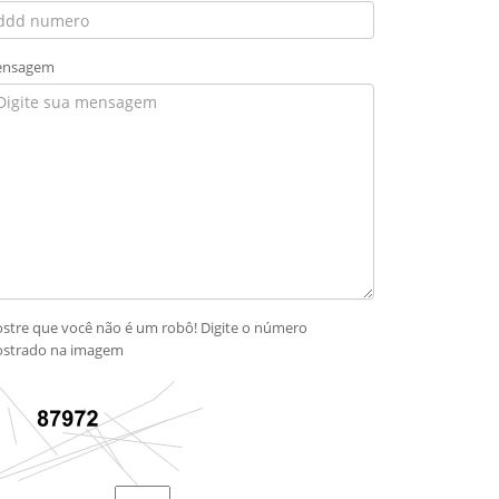
nsagem
stre que você não é um robô! Digite o número
strado na imagem