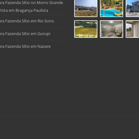
ra Fazenda Sítio no Morro Grande
Vista em Bragança Paulista
ra Fazenda Sítio em Rio Sono
ra Fazenda Sítio em Gurupi
ra Fazenda Sítio em Nazare