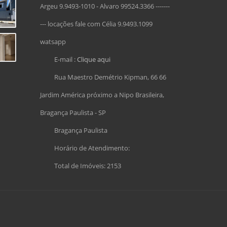
Argeu 9.9493-1010 - Alvaro 99524.3366 -------
--- locações fale com Célia 9.9493.1099
watsapp
E-mail :
Clique aqui
Rua Maestro Demétrio Kipman, 66 66
Jardim América próximo a Nipo Brasileira,
Bragança Paulista - SP
Bragança Paulista
Horário de Atendimento:
Total de Imóveis: 2153