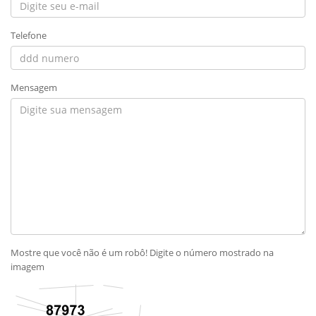
Telefone
Mensagem
Mostre que você não é um robô! Digite o número mostrado na
imagem