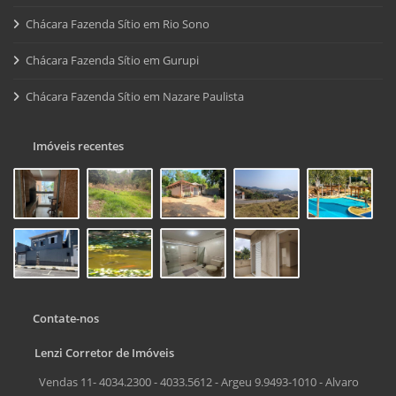
Chácara Fazenda Sítio em Rio Sono
Chácara Fazenda Sítio em Gurupi
Chácara Fazenda Sítio em Nazare Paulista
Imóveis recentes
Contate-nos
Lenzi Corretor de Imóveis
Vendas 11- 4034.2300 - 4033.5612 - Argeu 9.9493-1010 - Alvaro