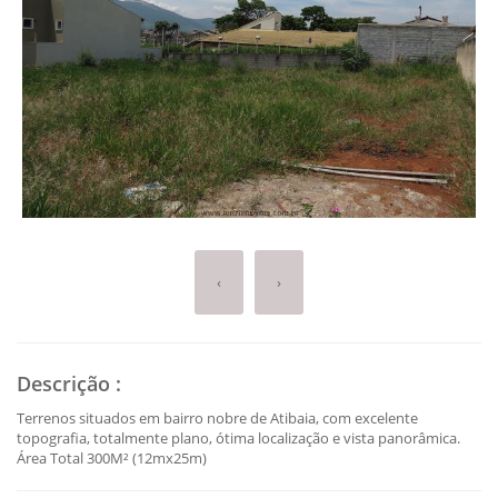
‹
›
Descrição
:
Terrenos situados em bairro nobre de Atibaia, com excelente
topografia, totalmente plano, ótima localização e vista panorâmica.
Área Total 300M² (12mx25m)