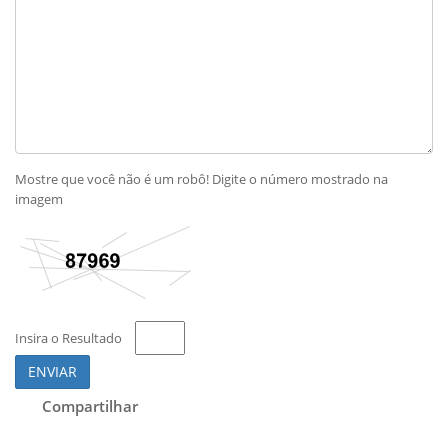
Mostre que você não é um robô! Digite o número mostrado na
imagem
Insira o Resultado
ENVIAR
Compartilhar