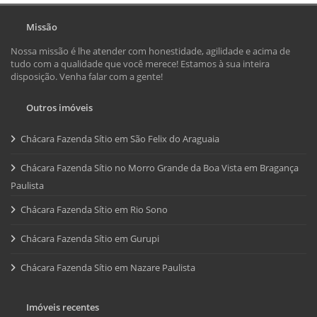
Missão
Nossa missão é lhe atender com honestidade, agilidade e acima de
tudo com a qualidade que você merece! Estamos à sua inteira
disposição. Venha falar com a gente!
Outros imóveis
Chácara Fazenda Sítio em São Felix do Araguaia
Chácara Fazenda Sítio no Morro Grande da Boa Vista em Bragança
Paulista
Chácara Fazenda Sítio em Rio Sono
Chácara Fazenda Sítio em Gurupi
Chácara Fazenda Sítio em Nazare Paulista
Imóveis recentes