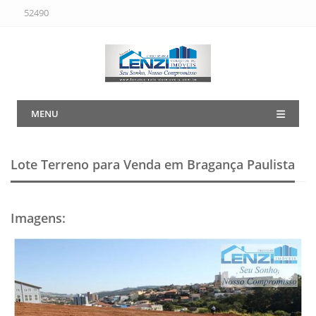
52490
MENU
Lote Terreno para Venda em Bragança Paulista
Imagens
: