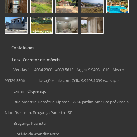
Contate-nos
Lenzi Corretor de Imóveis
Vendas 11- 4034.2300 - 4033.5612 - Argeu 9.9493-1010 - Alvaro
99524.3366 ---------- locações fale com Célia 9.9493.1099 watsapp
E-mail :
Clique aqui
Rua Maestro Demétrio Kipman, 66 66 Jardim América próximo a
Nipo Brasileira, Bragança Paulista - SP
Bragança Paulista
Horário de Atendimento: