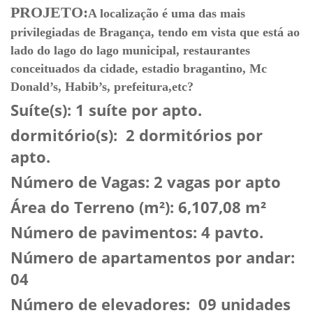
PROJETO:
A localização é uma das mais
privilegiadas de Bragança, tendo em vista que está ao
lado do lago do lago municipal, restaurantes
conceituados da cidade, estadio bragantino, Mc
Donald’s, Habib’s, prefeitura,etc?
Suíte(s): 1 suíte por apto.
dormitório(s): 2 dormitórios por
apto.
Número de Vagas: 2 vagas por apto
Área do Terreno (m²): 6,107,08 m²
Número de pavimentos: 4 pavto.
Número de apartamentos por andar:
04
Número de elevadores: 09 unidades