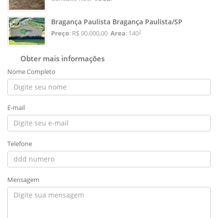
Bragança Paulista Bragança Paulista/SP
2
Preço
: R$ 90.000,00
Area
: 140
Obter mais informações
Nome Completo
E-mail
Telefone
Mensagem