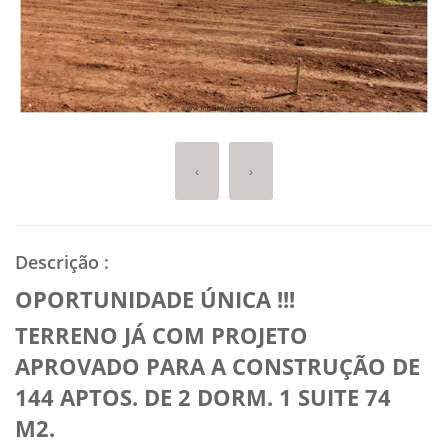
‹
›
Descrição
:
OPORTUNIDADE ÚNICA !!!
TERRENO JÁ COM PROJETO
APROVADO PARA A CONSTRUÇÃO DE
144 APTOS. DE 2 DORM. 1 SUITE 74
M2.