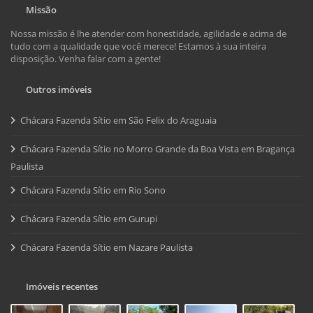
Missão
Nossa missão é lhe atender com honestidade, agilidade e acima de
tudo com a qualidade que você merece! Estamos à sua inteira
disposição. Venha falar com a gente!
Outros imóveis
Chácara Fazenda Sítio em São Felix do Araguaia
Chácara Fazenda Sítio no Morro Grande da Boa Vista em Bragança
Paulista
Chácara Fazenda Sítio em Rio Sono
Chácara Fazenda Sítio em Gurupi
Chácara Fazenda Sítio em Nazare Paulista
Imóveis recentes