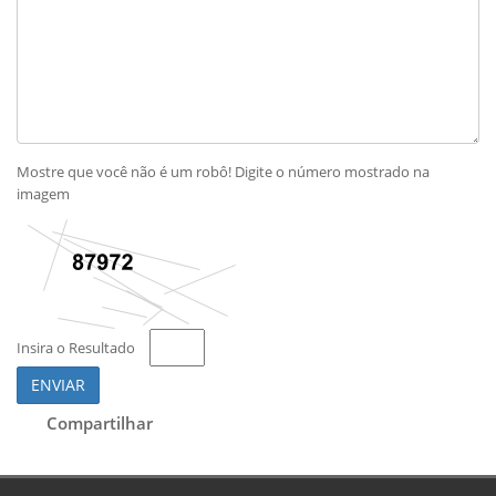
Mostre que você não é um robô! Digite o número mostrado na
imagem
Insira o Resultado
ENVIAR
Compartilhar