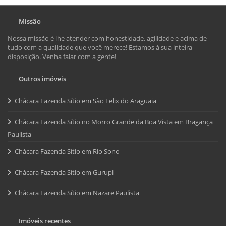
Missão
Nossa missão é lhe atender com honestidade, agilidade e acima de
tudo com a qualidade que você merece! Estamos à sua inteira
disposição. Venha falar com a gente!
Outros imóveis
Chácara Fazenda Sítio em São Felix do Araguaia
Chácara Fazenda Sítio no Morro Grande da Boa Vista em Bragança
Paulista
Chácara Fazenda Sítio em Rio Sono
Chácara Fazenda Sítio em Gurupi
Chácara Fazenda Sítio em Nazare Paulista
Imóveis recentes