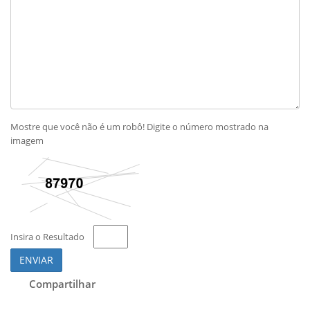
Mostre que você não é um robô! Digite o número mostrado na
imagem
Insira o Resultado
ENVIAR
Compartilhar