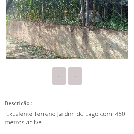
‹
›
Descrição
:
Excelente Terreno Jardim do Lago com 450
metros aclive.