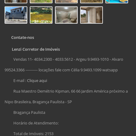
Contate-nos
Lenzi Corretor de Imóveis
Vendas 11- 4034.2300 - 4033.5612 - Argeu 9.9493-1010 - Alvaro
99524.3366 ---------- locações fale com Célia 9.9493.1099 watsapp
E-mail :
Clique aqui
Rua Maestro Demétrio Kipman, 66 66 Jardim América próximo a
Nipo Brasileira, Bragança Paulista - SP
Bragança Paulista
Horário de Atendimento:
Total de Imóveis: 2153