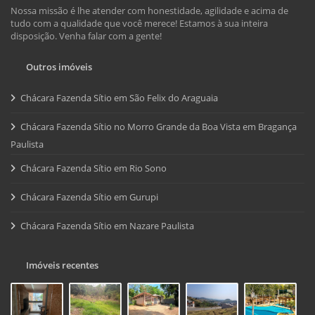
Nossa missão é lhe atender com honestidade, agilidade e acima de
tudo com a qualidade que você merece! Estamos à sua inteira
disposição. Venha falar com a gente!
Outros imóveis
Chácara Fazenda Sítio em São Felix do Araguaia
Chácara Fazenda Sítio no Morro Grande da Boa Vista em Bragança
Paulista
Chácara Fazenda Sítio em Rio Sono
Chácara Fazenda Sítio em Gurupi
Chácara Fazenda Sítio em Nazare Paulista
Imóveis recentes