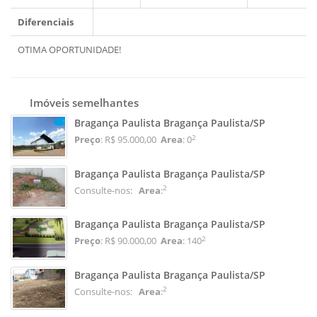
Diferenciais
OTIMA OPORTUNIDADE!
Imóveis semelhantes
Bragança Paulista Bragança Paulista/SP
2
Preço
: R$ 95.000,00
Area
: 0
Bragança Paulista Bragança Paulista/SP
2
Consulte-nos:
Area
:
Bragança Paulista Bragança Paulista/SP
2
Preço
: R$ 90.000,00
Area
: 140
Bragança Paulista Bragança Paulista/SP
2
Consulte-nos:
Area
: