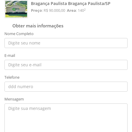
Bragança Paulista Bragança Paulista/SP
2
Preço
: R$ 90.000,00
Area
: 140
Obter mais informações
Nome Completo
E-mail
Telefone
Mensagem