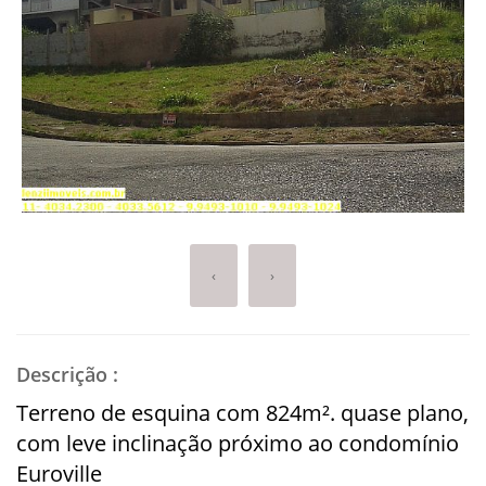
‹
›
Descrição
:
Terreno de esquina com 824m². quase plano,
com leve inclinação próximo ao condomínio
Euroville