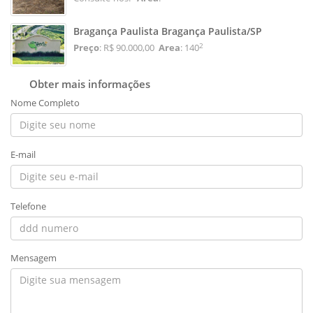
Bragança Paulista Bragança Paulista/SP
2
Preço
: R$ 90.000,00
Area
: 140
Obter mais informações
Nome Completo
E-mail
Telefone
Mensagem