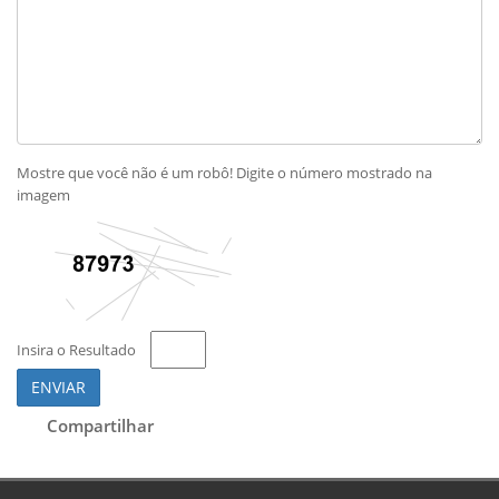
Mostre que você não é um robô! Digite o número mostrado na
imagem
Insira o Resultado
ENVIAR
Compartilhar