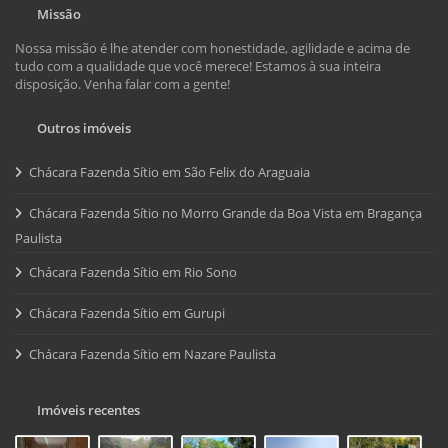
Missão
Nossa missão é lhe atender com honestidade, agilidade e acima de
tudo com a qualidade que você merece! Estamos à sua inteira
disposição. Venha falar com a gente!
Outros imóveis
Chácara Fazenda Sítio em São Felix do Araguaia
Chácara Fazenda Sítio no Morro Grande da Boa Vista em Bragança
Paulista
Chácara Fazenda Sítio em Rio Sono
Chácara Fazenda Sítio em Gurupi
Chácara Fazenda Sítio em Nazare Paulista
Imóveis recentes