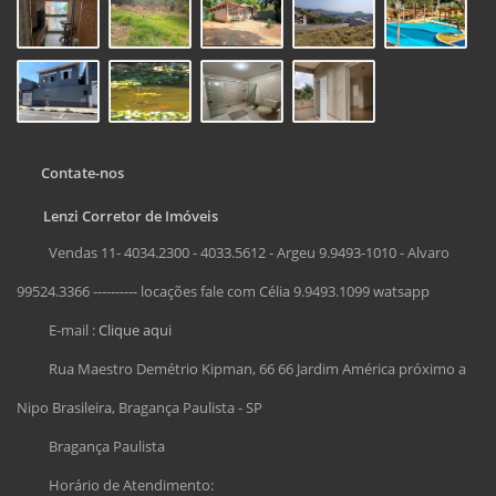
Contate-nos
Lenzi Corretor de Imóveis
Vendas 11- 4034.2300 - 4033.5612 - Argeu 9.9493-1010 - Alvaro
99524.3366 ---------- locações fale com Célia 9.9493.1099 watsapp
E-mail :
Clique aqui
Rua Maestro Demétrio Kipman, 66 66 Jardim América próximo a
Nipo Brasileira, Bragança Paulista - SP
Bragança Paulista
Horário de Atendimento: