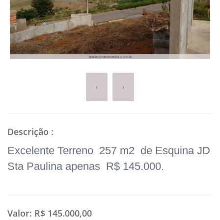
‹
›
Descrição
:
Excelente Terreno 257 m2 de Esquina JD
Sta Paulina apenas R$ 145.000.
Valor:
R$ 145.000,00