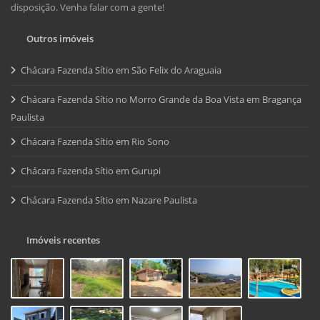
disposição. Venha falar com a gente!
Outros imóveis
Chácara Fazenda Sítio em São Felix do Araguaia
Chácara Fazenda Sítio no Morro Grande da Boa Vista em Bragança
Paulista
Chácara Fazenda Sítio em Rio Sono
Chácara Fazenda Sítio em Gurupi
Chácara Fazenda Sítio em Nazare Paulista
Imóveis recentes