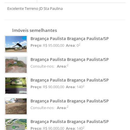
Excelente Terreno JD Sta Paulina
Imóveis semelhantes
Bragança Paulista Bragança Paulista/SP
2
Preço
: R$ 95.000,00
Area
: 0
Bragança Paulista Bragança Paulista/SP
2
Consulte-nos:
Area
:
Bragança Paulista Bragança Paulista/SP
2
Preço
: R$ 90.000,00
Area
: 140
Bragança Paulista Bragança Paulista/SP
2
Consulte-nos:
Area
:
Bragança Paulista Bragança Paulista/SP
2
Preço
: R$ 90.000,00
Area
: 140