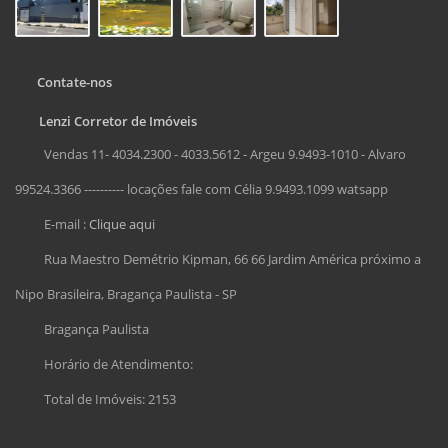
Contate-nos
Lenzi Corretor de Imóveis
Vendas 11- 4034.2300 - 4033.5612 - Argeu 9.9493-1010 - Alvaro
99524.3366 ---------- locações fale com Célia 9.9493.1099 watsapp
E-mail :
Clique aqui
Rua Maestro Demétrio Kipman, 66 66 Jardim América próximo a
Nipo Brasileira, Bragança Paulista - SP
Bragança Paulista
Horário de Atendimento:
Total de Imóveis: 2153