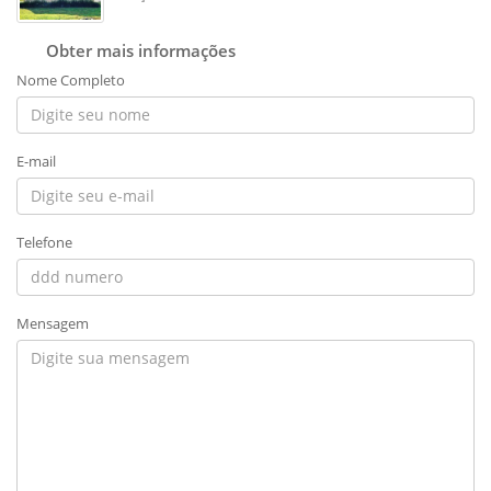
Obter mais informações
Nome Completo
E-mail
Telefone
Mensagem