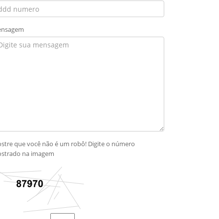
nsagem
stre que você não é um robô! Digite o número
strado na imagem