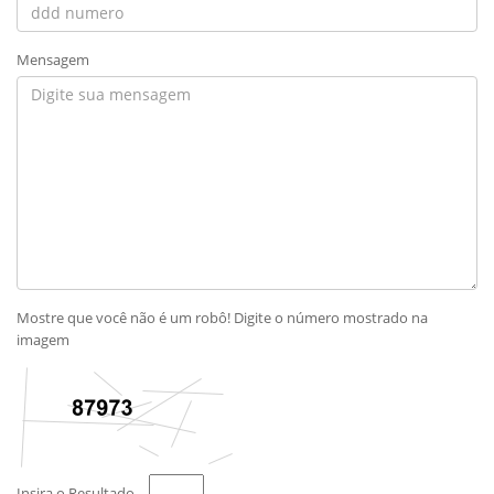
Mensagem
Mostre que você não é um robô! Digite o número mostrado na
imagem
Insira o Resultado