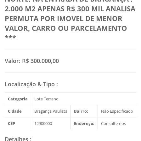
2.000 M2 APENAS R$ 300 MIL ANALISA
PERMUTA POR IMOVEL DE MENOR
VALOR, CARRO OU PARCELAMENTO
***
Valor:
R$ 300.000,00
Localização & Tipo
:
Categoria
Lote Terreno
Cidade
Bragança Paulista
Bairro:
Não Especificado
CEP
12900000
Endereço:
Consulte-nos
Detalhes
: