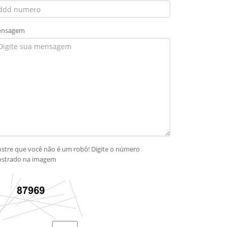
nsagem
stre que você não é um robô! Digite o número
strado na imagem