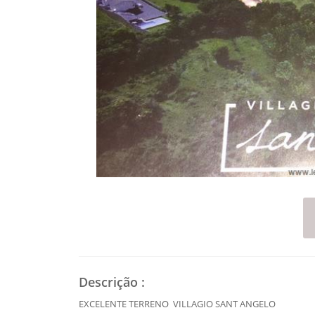
Descrição
:
EXCELENTE TERRENO VILLAGIO SANT ANGELO