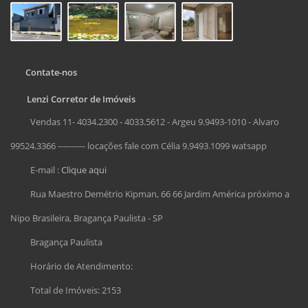
Contate-nos
Lenzi Corretor de Imóveis
Vendas 11- 4034.2300 - 4033.5612 - Argeu 9.9493-1010 - Alvaro
99524.3366 ---------- locações fale com Célia 9.9493.1099 watsapp
E-mail :
Clique aqui
Rua Maestro Demétrio Kipman, 66 66 Jardim América próximo a
Nipo Brasileira, Bragança Paulista - SP
Bragança Paulista
Horário de Atendimento:
Total de Imóveis: 2153