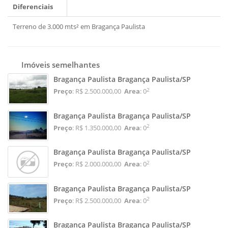
Diferenciais
Terreno de 3.000 mts² em Bragança Paulista
Imóveis semelhantes
Bragança Paulista Bragança Paulista/SP
2
Preço
: R$ 2.500.000,00
Area
: 0
Bragança Paulista Bragança Paulista/SP
2
Preço
: R$ 1.350.000,00
Area
: 0
Bragança Paulista Bragança Paulista/SP
2
Preço
: R$ 2.000.000,00
Area
: 0
Bragança Paulista Bragança Paulista/SP
2
Preço
: R$ 2.500.000,00
Area
: 0
Bragança Paulista Bragança Paulista/SP