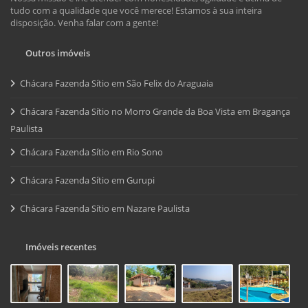
tudo com a qualidade que você merece! Estamos à sua inteira
disposição. Venha falar com a gente!
Outros imóveis
Chácara Fazenda Sítio em São Felix do Araguaia
Chácara Fazenda Sítio no Morro Grande da Boa Vista em Bragança
Paulista
Chácara Fazenda Sítio em Rio Sono
Chácara Fazenda Sítio em Gurupi
Chácara Fazenda Sítio em Nazare Paulista
Imóveis recentes