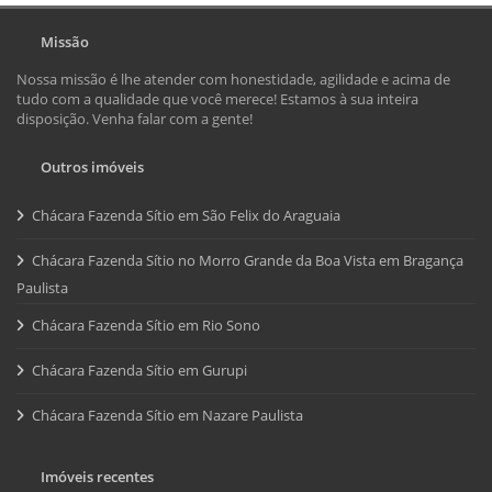
Missão
Nossa missão é lhe atender com honestidade, agilidade e acima de
tudo com a qualidade que você merece! Estamos à sua inteira
disposição. Venha falar com a gente!
Outros imóveis
Chácara Fazenda Sítio em São Felix do Araguaia
Chácara Fazenda Sítio no Morro Grande da Boa Vista em Bragança
Paulista
Chácara Fazenda Sítio em Rio Sono
Chácara Fazenda Sítio em Gurupi
Chácara Fazenda Sítio em Nazare Paulista
Imóveis recentes