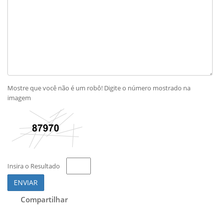
Mostre que você não é um robô! Digite o número mostrado na
imagem
Insira o Resultado
ENVIAR
Compartilhar