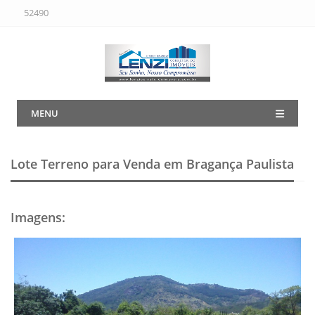
52490
MENU
Lote Terreno para Venda em Bragança Paulista
Imagens
: