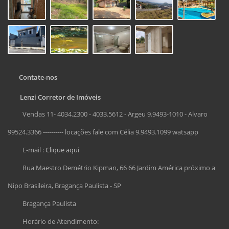
Contate-nos
Lenzi Corretor de Imóveis
Vendas 11- 4034.2300 - 4033.5612 - Argeu 9.9493-1010 - Alvaro
99524.3366 ---------- locações fale com Célia 9.9493.1099 watsapp
E-mail :
Clique aqui
Rua Maestro Demétrio Kipman, 66 66 Jardim América próximo a
Nipo Brasileira, Bragança Paulista - SP
Bragança Paulista
Horário de Atendimento: