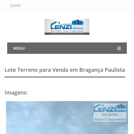
52490
MENU
Lote Terreno para Venda em Bragança Paulista
Imagens
: