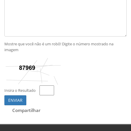
Mostre que você não é um robô! Digite o número mostrado na
imagem
Insira o Resultado
ENVIAR
Compartilhar