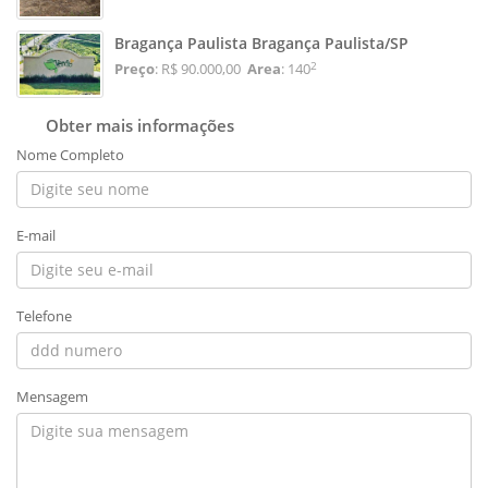
Bragança Paulista Bragança Paulista/SP
2
Preço
: R$ 90.000,00
Area
: 140
Obter mais informações
Nome Completo
E-mail
Telefone
Mensagem