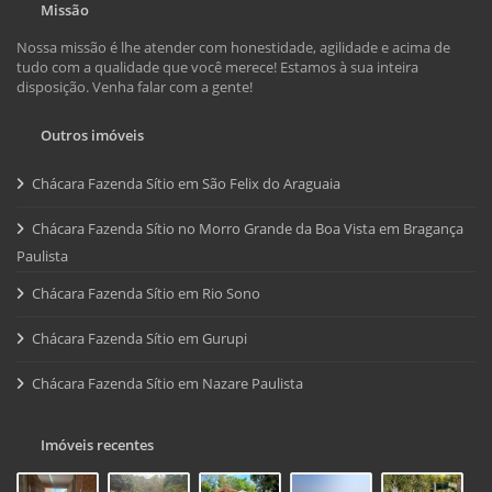
Missão
Nossa missão é lhe atender com honestidade, agilidade e acima de
tudo com a qualidade que você merece! Estamos à sua inteira
disposição. Venha falar com a gente!
Outros imóveis
Chácara Fazenda Sítio em São Felix do Araguaia
Chácara Fazenda Sítio no Morro Grande da Boa Vista em Bragança
Paulista
Chácara Fazenda Sítio em Rio Sono
Chácara Fazenda Sítio em Gurupi
Chácara Fazenda Sítio em Nazare Paulista
Imóveis recentes