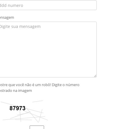
nsagem
stre que você não é um robô! Digite o número
strado na imagem