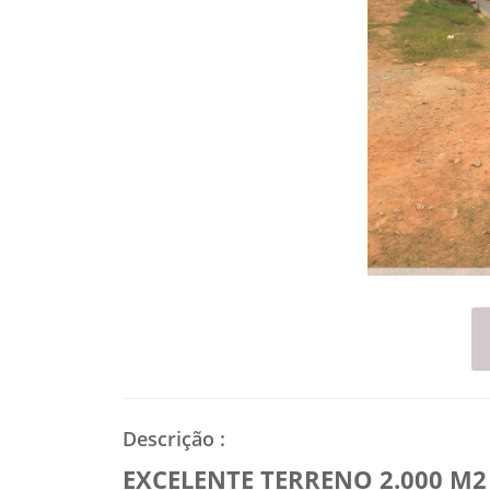
Descrição
:
EXCELENTE TERRENO 2.000 M2