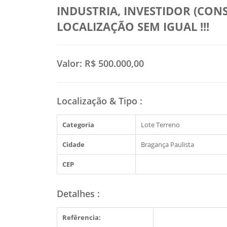
INDUSTRIA, INVESTIDOR (CON
LOCALIZAÇÃO SEM IGUAL !!!
Valor:
R$ 500.000,00
Localização & Tipo
:
Categoria
Lote Terreno
Cidade
Bragança Paulista
CEP
Detalhes
:
Refêrencia: