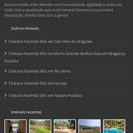
Nossa missão é lhe atender com honestidade, agilidade e acima de
tudo com a qualidade que você merece! Estamos à sua inteira
disposição. Venha falar com a gente!
Outros imóveis
Chácara Fazenda Sítio em São Felix do Araguaia
Chácara Fazenda Sítio no Morro Grande da Boa Vista em Bragança
Paulista
Chácara Fazenda Sítio em Rio Sono
Chácara Fazenda Sítio em Gurupi
Chácara Fazenda Sítio em Nazare Paulista
Imóveis recentes