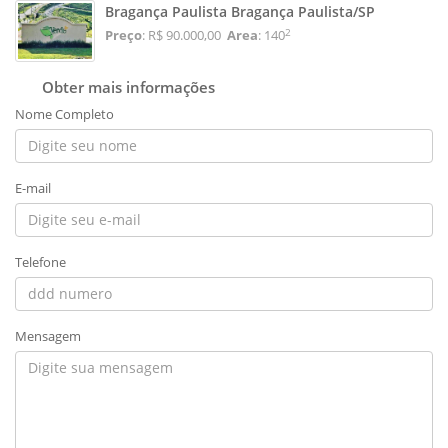
Bragança Paulista Bragança Paulista/SP
2
Preço
: R$ 90.000,00
Area
: 140
Obter mais informações
Nome Completo
E-mail
Telefone
Mensagem