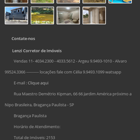
Contate-nos
Lenzi Corretor de Imóveis
Vendas 11- 4034.2300 - 4033.5612 - Argeu 9.9493-1010 - Alvaro
99524.3366 ---------- locações fale com Célia 9.9493.1099 watsapp
E-mail :
Clique aqui
Rua Maestro Demétrio Kipman, 66 66 Jardim América próximo a
Nipo Brasileira, Bragança Paulista - SP
Bragança Paulista
Horário de Atendimento:
Total de Imóveis: 2153