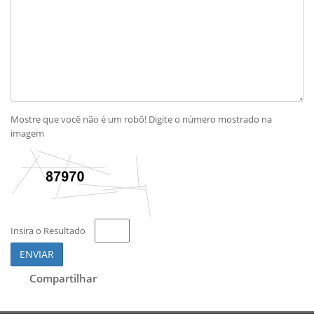
Mostre que você não é um robô! Digite o número mostrado na
imagem
Insira o Resultado
ENVIAR
Compartilhar