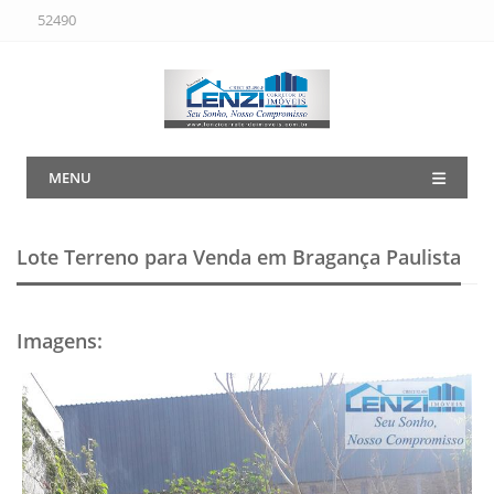
52490
MENU
Lote Terreno para Venda em Bragança Paulista
Imagens
: