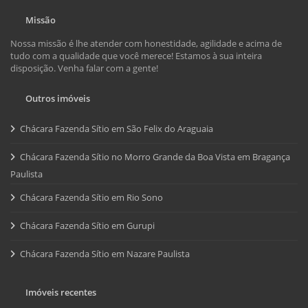
Missão
Nossa missão é lhe atender com honestidade, agilidade e acima de
tudo com a qualidade que você merece! Estamos à sua inteira
disposição. Venha falar com a gente!
Outros imóveis
Chácara Fazenda Sítio em São Felix do Araguaia
Chácara Fazenda Sítio no Morro Grande da Boa Vista em Bragança
Paulista
Chácara Fazenda Sítio em Rio Sono
Chácara Fazenda Sítio em Gurupi
Chácara Fazenda Sítio em Nazare Paulista
Imóveis recentes