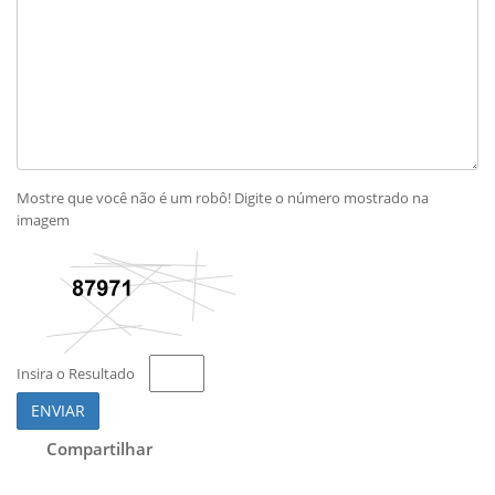
Mostre que você não é um robô! Digite o número mostrado na
imagem
Insira o Resultado
ENVIAR
Compartilhar