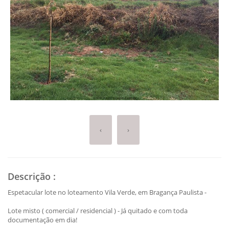
‹
›
Descrição
:
Espetacular lote no loteamento Vila Verde, em Bragança Paulista -
Lote misto ( comercial / residencial ) - Já quitado e com toda
documentação em dia!