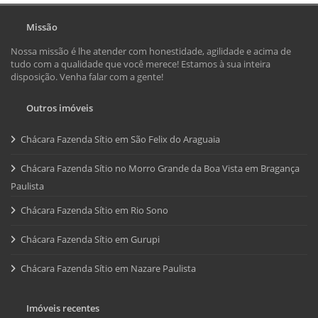
Missão
Nossa missão é lhe atender com honestidade, agilidade e acima de
tudo com a qualidade que você merece! Estamos à sua inteira
disposição. Venha falar com a gente!
Outros imóveis
Chácara Fazenda Sítio em São Felix do Araguaia
Chácara Fazenda Sítio no Morro Grande da Boa Vista em Bragança
Paulista
Chácara Fazenda Sítio em Rio Sono
Chácara Fazenda Sítio em Gurupi
Chácara Fazenda Sítio em Nazare Paulista
Imóveis recentes