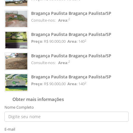
Bragança Paulista Bragança Paulista/SP
2
Consulte-nos:
Area
:
Bragança Paulista Bragança Paulista/SP
2
Preço
: R$ 90.000,00
Area
: 140
Bragança Paulista Bragança Paulista/SP
2
Consulte-nos:
Area
:
Bragança Paulista Bragança Paulista/SP
2
Preço
: R$ 90.000,00
Area
: 140
Obter mais informações
Nome Completo
E-mail