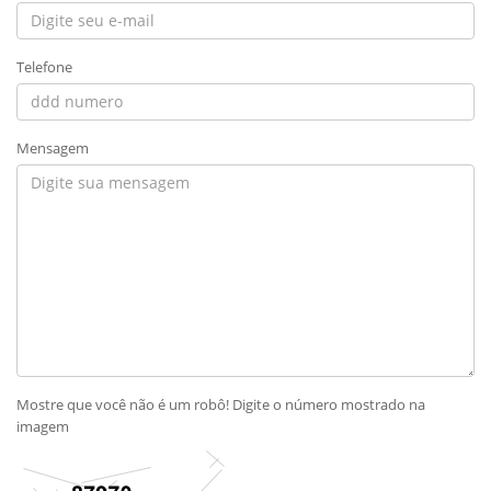
Telefone
Mensagem
Mostre que você não é um robô! Digite o número mostrado na
imagem