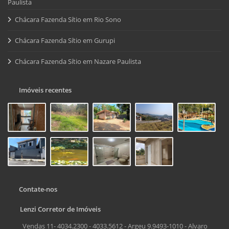
Paulista
Chácara Fazenda Sítio em Rio Sono
Chácara Fazenda Sítio em Gurupi
Chácara Fazenda Sítio em Nazare Paulista
Imóveis recentes
Contate-nos
Lenzi Corretor de Imóveis
Vendas 11- 4034.2300 - 4033.5612 - Argeu 9.9493-1010 - Alvaro