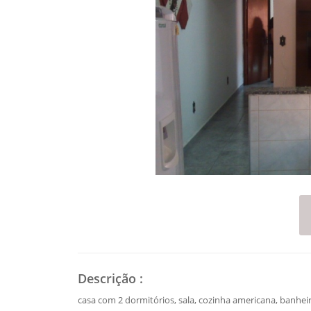
Descrição
:
casa com 2 dormitórios, sala, cozinha americana, banheiro