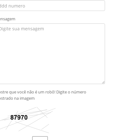
nsagem
stre que você não é um robô! Digite o número
strado na imagem