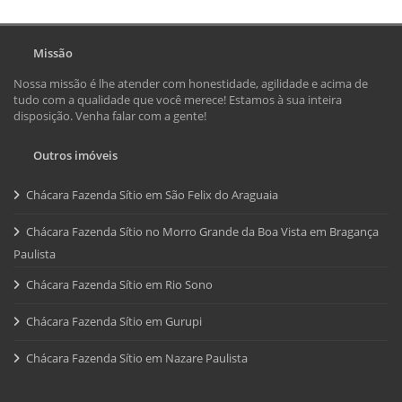
Missão
Nossa missão é lhe atender com honestidade, agilidade e acima de
tudo com a qualidade que você merece! Estamos à sua inteira
disposição. Venha falar com a gente!
Outros imóveis
Chácara Fazenda Sítio em São Felix do Araguaia
Chácara Fazenda Sítio no Morro Grande da Boa Vista em Bragança
Paulista
Chácara Fazenda Sítio em Rio Sono
Chácara Fazenda Sítio em Gurupi
Chácara Fazenda Sítio em Nazare Paulista