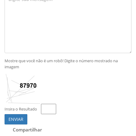
Mostre que você não é um robô! Digite o número mostrado na
imagem
Insira o Resultado
ENVIAR
Compartilhar