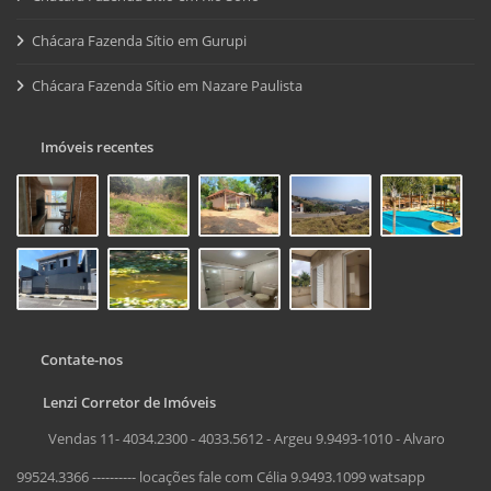
Chácara Fazenda Sítio em Gurupi
Chácara Fazenda Sítio em Nazare Paulista
Imóveis recentes
Contate-nos
Lenzi Corretor de Imóveis
Vendas 11- 4034.2300 - 4033.5612 - Argeu 9.9493-1010 - Alvaro
99524.3366 ---------- locações fale com Célia 9.9493.1099 watsapp