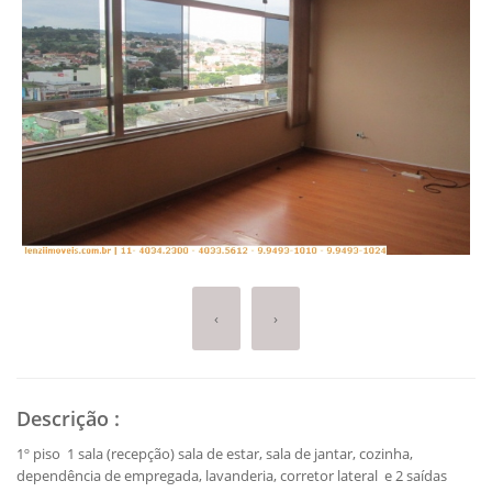
‹
›
Descrição
:
1º piso 1 sala (recepção) sala de estar, sala de jantar, cozinha,
dependência de empregada, lavanderia, corretor lateral e 2 saídas