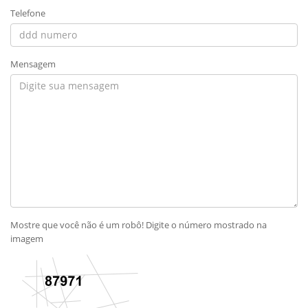
Telefone
Mensagem
Mostre que você não é um robô! Digite o número mostrado na
imagem