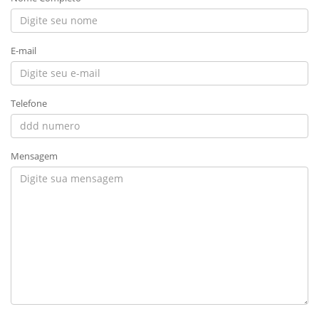
E-mail
Telefone
Mensagem