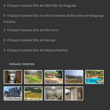
Chácara Fazenda Sítio em São Felix do Araguaia
Chácara Fazenda Sítio no Morro Grande da Boa Vista em Bragança
Paulista
Chácara Fazenda Sítio em Rio Sono
Chácara Fazenda Sítio em Gurupi
Chácara Fazenda Sítio em Nazare Paulista
Imóveis recentes