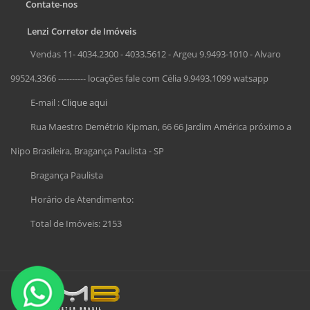
Contate-nos
Lenzi Corretor de Imóveis
Vendas 11- 4034.2300 - 4033.5612 - Argeu 9.9493-1010 - Alvaro
99524.3366 ---------- locações fale com Célia 9.9493.1099 watsapp
E-mail :
Clique aqui
Rua Maestro Demétrio Kipman, 66 66 Jardim América próximo a
Nipo Brasileira, Bragança Paulista - SP
Bragança Paulista
Horário de Atendimento:
Total de Imóveis: 2153