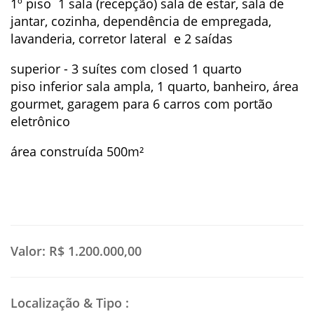
1º piso 1 sala (recepção) sala de estar, sala de
jantar, cozinha, dependência de empregada,
lavanderia, corretor lateral e 2 saídas
superior - 3 suítes com closed 1 quarto
piso inferior sala ampla, 1 quarto, banheiro, área
gourmet, garagem para 6 carros com portão
eletrônico
área construída 500m²
Valor:
R$ 1.200.000,00
Localização & Tipo
: