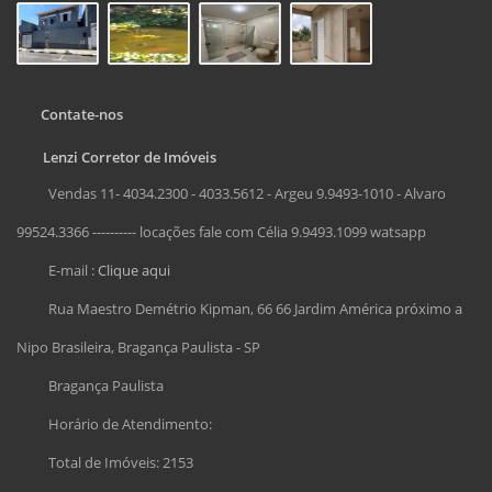
Contate-nos
Lenzi Corretor de Imóveis
Vendas 11- 4034.2300 - 4033.5612 - Argeu 9.9493-1010 - Alvaro
99524.3366 ---------- locações fale com Célia 9.9493.1099 watsapp
E-mail :
Clique aqui
Rua Maestro Demétrio Kipman, 66 66 Jardim América próximo a
Nipo Brasileira, Bragança Paulista - SP
Bragança Paulista
Horário de Atendimento:
Total de Imóveis: 2153