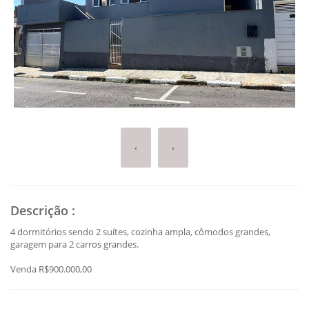
‹
›
Descrição
:
4 dormitórios sendo 2 suítes, cozinha ampla, cômodos grandes,
garagem para 2 carros grandes.
Venda R$900.000,00