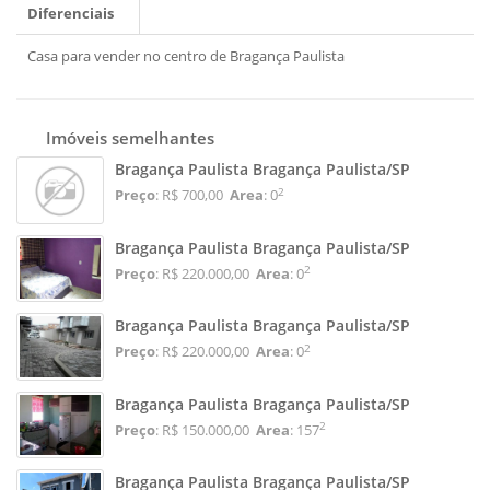
Diferenciais
Casa para vender no centro de Bragança Paulista
Imóveis semelhantes
Bragança Paulista Bragança Paulista/SP
2
Preço
: R$ 700,00
Area
: 0
Bragança Paulista Bragança Paulista/SP
2
Preço
: R$ 220.000,00
Area
: 0
Bragança Paulista Bragança Paulista/SP
2
Preço
: R$ 220.000,00
Area
: 0
Bragança Paulista Bragança Paulista/SP
2
Preço
: R$ 150.000,00
Area
: 157
Bragança Paulista Bragança Paulista/SP