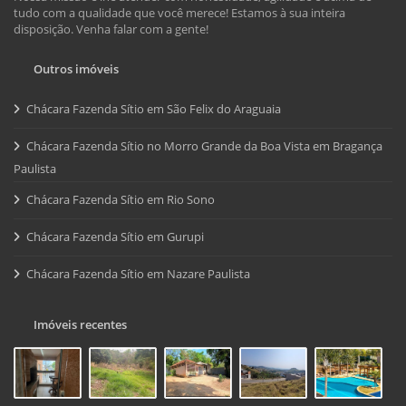
tudo com a qualidade que você merece! Estamos à sua inteira
disposição. Venha falar com a gente!
Outros imóveis
Chácara Fazenda Sítio em São Felix do Araguaia
Chácara Fazenda Sítio no Morro Grande da Boa Vista em Bragança
Paulista
Chácara Fazenda Sítio em Rio Sono
Chácara Fazenda Sítio em Gurupi
Chácara Fazenda Sítio em Nazare Paulista
Imóveis recentes