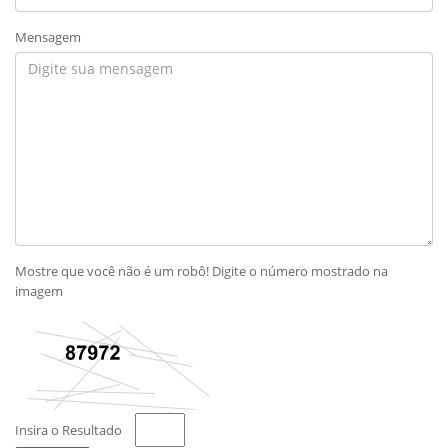
Mensagem
Mostre que você não é um robô! Digite o número mostrado na
imagem
Insira o Resultado