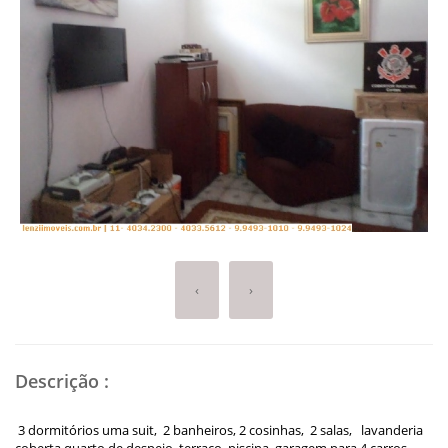
‹
›
Descrição
:
3 dormitórios uma suit, 2 banheiros, 2 cosinhas, 2 salas, lavanderia