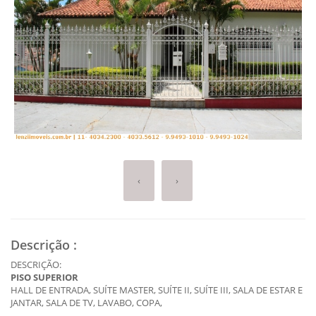
‹
›
Descrição
:
DESCRIÇÃO:
PISO SUPERIOR
HALL DE ENTRADA, SUÍTE MASTER, SUÍTE II, SUÍTE III, SALA DE ESTAR E
JANTAR, SALA DE TV, LAVABO, COPA,