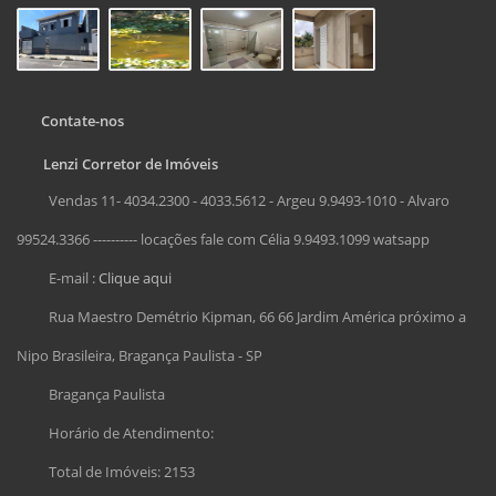
Contate-nos
Lenzi Corretor de Imóveis
Vendas 11- 4034.2300 - 4033.5612 - Argeu 9.9493-1010 - Alvaro
99524.3366 ---------- locações fale com Célia 9.9493.1099 watsapp
E-mail :
Clique aqui
Rua Maestro Demétrio Kipman, 66 66 Jardim América próximo a
Nipo Brasileira, Bragança Paulista - SP
Bragança Paulista
Horário de Atendimento:
Total de Imóveis: 2153