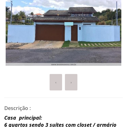
‹
›
Descrição
:
Casa principal:
6 quartos sendo 3 suítes com closet / armário