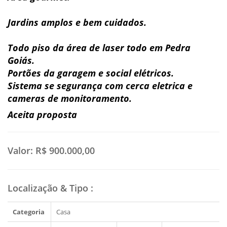
Jardins amplos e bem cuidados.
Todo piso da área de laser todo em Pedra
Goiás.
Portões da garagem e social elétricos.
Sistema se segurança com cerca eletrica e
cameras de monitoramento.
Aceita proposta
Valor:
R$ 900.000,00
Localização & Tipo
:
Categoria
Casa