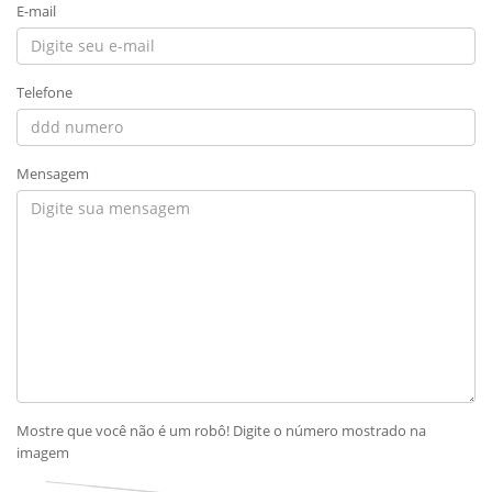
E-mail
Telefone
Mensagem
Mostre que você não é um robô! Digite o número mostrado na
imagem