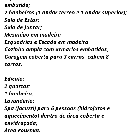
embutido;
2 banheiros (1 andar terreo e 1 andar superior);
Sala de Estar;
Sala de Jantar;
Mesanino em madeira
Esquadrias e Escada em madeira
Cozinha ampla com armarios embutidos;
Garagem coberta para 3 carros, cabem 8
carros.
Edícula:
2 quartos;
1 banheiro;
Lavanderia;
Spa (Jacuzzi) para 6 pessoas (hidrojatos e
aquecimento) dentro de área coberta e
envidraçada;
Area gourmet.