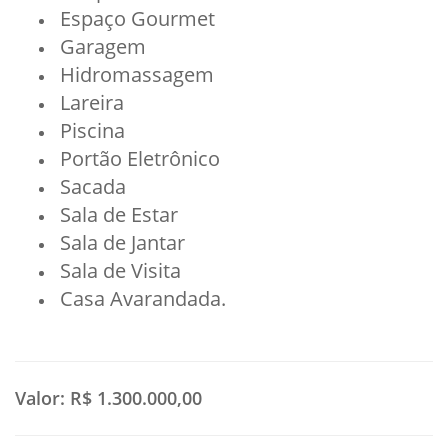
Espaço Gourmet
Garagem
Hidromassagem
Lareira
Piscina
Portão Eletrônico
Sacada
Sala de Estar
Sala de Jantar
Sala de Visita
Casa Avarandada.
Valor:
R$ 1.300.000,00