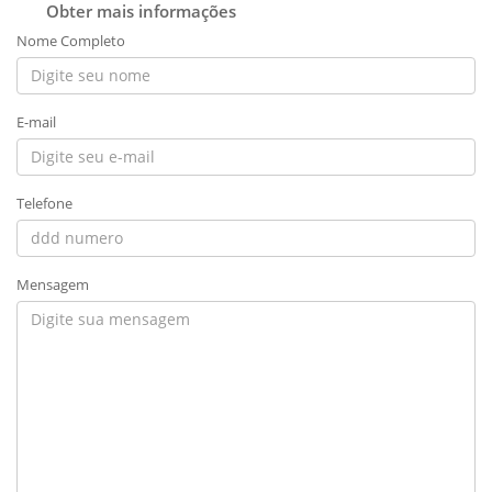
Obter mais informações
Nome Completo
E-mail
Telefone
Mensagem