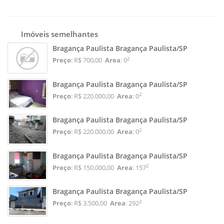
Imóveis semelhantes
Bragança Paulista Bragança Paulista/SP
2
Preço
: R$ 700,00
Area
: 0
Bragança Paulista Bragança Paulista/SP
2
Preço
: R$ 220.000,00
Area
: 0
Bragança Paulista Bragança Paulista/SP
2
Preço
: R$ 220.000,00
Area
: 0
Bragança Paulista Bragança Paulista/SP
2
Preço
: R$ 150.000,00
Area
: 157
Bragança Paulista Bragança Paulista/SP
2
Preço
: R$ 3.500,00
Area
: 292