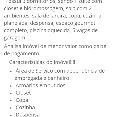
Possui 3 dormitórios, sendo 1 suíte com
closet e hidromassagem, sala com 2
ambientes, sala de lareira, copa, cozinha
planejada, despensa, espaço gourmet
completo, piscina aquecida, 5 vagas de
garagem.
Analisa imóvel de menor valor como parte
de pagamento.
Características do imóvel!!!!
Área de Serviço com dependência de
empregada e banheiro
Armários embutidos
Closet
Copa
Cozinha
Despensa