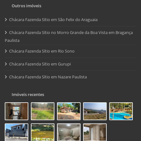
Outros imóveis
Chácara Fazenda Sítio em São Felix do Araguaia
Chácara Fazenda Sítio no Morro Grande da Boa Vista em Bragança
Paulista
Chácara Fazenda Sítio em Rio Sono
Chácara Fazenda Sítio em Gurupi
Chácara Fazenda Sítio em Nazare Paulista
Imóveis recentes