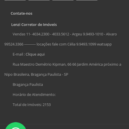
Contate-nos
Lenzi Corretor de Imóveis
Vendas 11- 4034.2300 - 4033.5612 - Argeu 9.9493-1010 - Alvaro
99524.3366 ---------- locações fale com Célia 9.9493.1099 watsapp
E-mail :
Clique aqui
Rua Maestro Demétrio Kipman, 66 66 Jardim América próximo a
Nipo Brasileira, Bragança Paulista - SP
Bragança Paulista
Horário de Atendimento:
Total de Imóveis: 2153