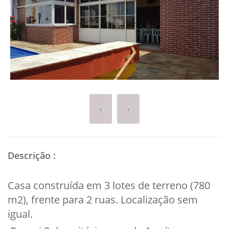
‹
›
Descrição
:
Casa construída em 3 lotes de terreno (780
m2), frente para 2 ruas. Localização sem
igual.