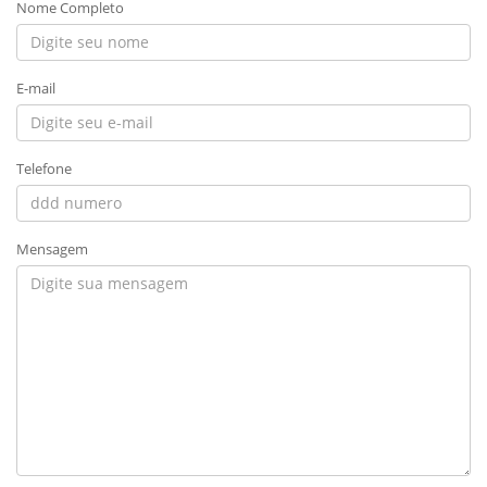
Nome Completo
E-mail
Telefone
Mensagem