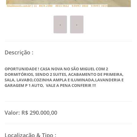
‹
›
Descrição
:
OPORTUNIDADE ! CASA NOVA NO SÃO MIGUEL COM 2
DORMITÓRIOS, SENDO 2 SUITES, ACABAMENTO DE PRIMEIRA,
SALA, LAVABO,COZINHA AMPLA E ILUMINADA,LAVANDERIA E
GARAGEM P 1 AUTO, VALE A PENA CONFERIR !!!
Valor:
R$ 290.000,00
Localização & Tipo
: