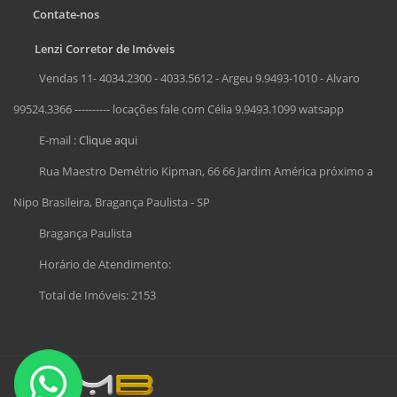
Contate-nos
Lenzi Corretor de Imóveis
Vendas 11- 4034.2300 - 4033.5612 - Argeu 9.9493-1010 - Alvaro
99524.3366 ---------- locações fale com Célia 9.9493.1099 watsapp
E-mail :
Clique aqui
Rua Maestro Demétrio Kipman, 66 66 Jardim América próximo a
Nipo Brasileira, Bragança Paulista - SP
Bragança Paulista
Horário de Atendimento:
Total de Imóveis: 2153