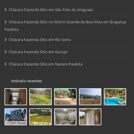
Chácara Fazenda Sítio em São Felix do Araguaia
Chácara Fazenda Sítio no Morro Grande da Boa Vista em Bragança
Paulista
Chácara Fazenda Sítio em Rio Sono
Chácara Fazenda Sítio em Gurupi
Chácara Fazenda Sítio em Nazare Paulista
Imóveis recentes