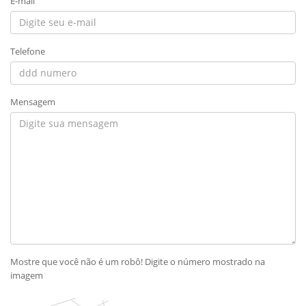
E-mail
Telefone
Mensagem
Mostre que você não é um robô! Digite o número mostrado na
imagem