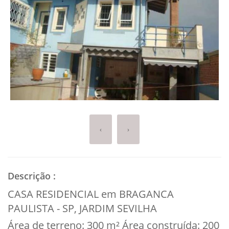
‹
›
Descrição
:
CASA RESIDENCIAL em BRAGANCA
PAULISTA - SP, JARDIM SEVILHA
Área de terreno: 300 m² Área construída: 200