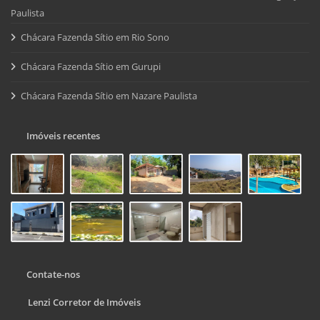
Paulista
Chácara Fazenda Sítio em Rio Sono
Chácara Fazenda Sítio em Gurupi
Chácara Fazenda Sítio em Nazare Paulista
Imóveis recentes
Contate-nos
Lenzi Corretor de Imóveis