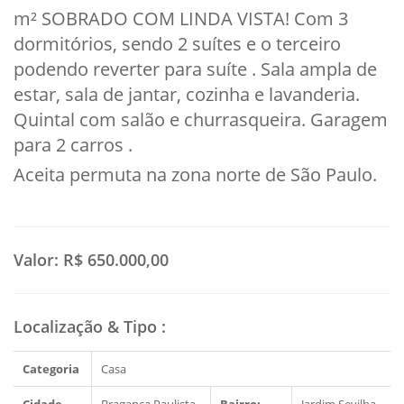
m² SOBRADO COM LINDA VISTA! Com 3
dormitórios, sendo 2 suítes e o terceiro
podendo reverter para suíte . Sala ampla de
estar, sala de jantar, cozinha e lavanderia.
Quintal com salão e churrasqueira. Garagem
para 2 carros .
Aceita permuta na zona norte de São Paulo.
Valor:
R$ 650.000,00
Localização & Tipo
:
Categoria
Casa