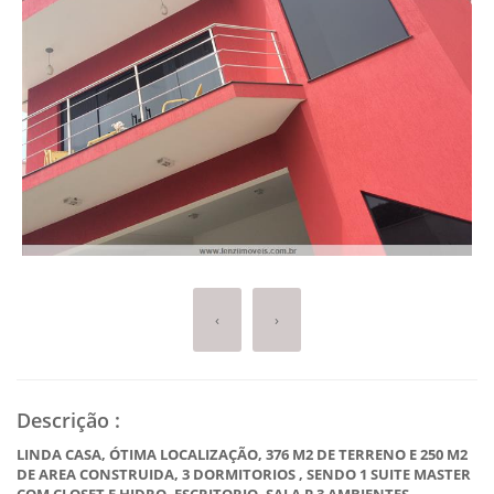
‹
›
Descrição
:
LINDA CASA, ÓTIMA LOCALIZAÇÃO, 376 M2 DE TERRENO E 250 M2
DE AREA CONSTRUIDA, 3 DORMITORIOS , SENDO 1 SUITE MASTER