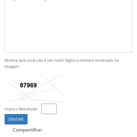
Mostre que você não é um robô! Digite o número mostrado na
imagem
Insira o Resultado
ENVIAR
Compartilhar