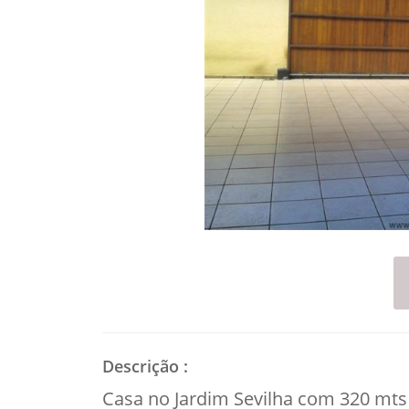
Descrição
:
Casa no Jardim Sevilha com 320 mts