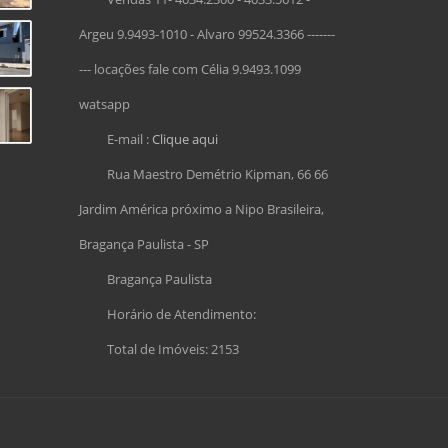
Argeu 9.9493-1010 - Alvaro 99524.3366 -------
--- locações fale com Célia 9.9493.1099
watsapp
E-mail :
Clique aqui
Rua Maestro Demétrio Kipman, 66 66
Jardim América próximo a Nipo Brasileira,
Bragança Paulista - SP
Bragança Paulista
Horário de Atendimento:
Total de Imóveis: 2153