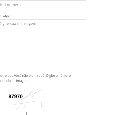
nsagem
stre que você não é um robô! Digite o número
strado na imagem