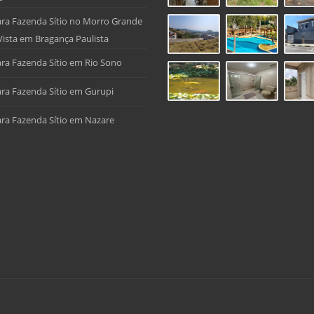
ra Fazenda Sítio no Morro Grande
Vista em Bragança Paulista
ra Fazenda Sítio em Rio Sono
ra Fazenda Sítio em Gurupi
ra Fazenda Sítio em Nazare