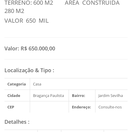
TERRENO: 600 M2 ARÉA CONSTRUIDA
280 M2
VALOR 650 MIL
Valor:
R$ 650.000,00
Localização & Tipo
:
Categoria
Casa
Cidade
Bragança Paulista
Bairro:
Jardim Sevilha
CEP
Endereço:
Consulte-nos
Detalhes
: