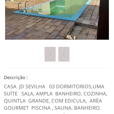
‹
›
Descrição
:
CASA JD SEVILHA 03 DORMITORIOS,UMA
SUÍTE SALA, AMPLA BANHEIRO, COZINHA,
QUINTLA GRANDE, COM EDICULA, ARÉA
GOURMET PISCINA , SAUNA. BANHEIRO.