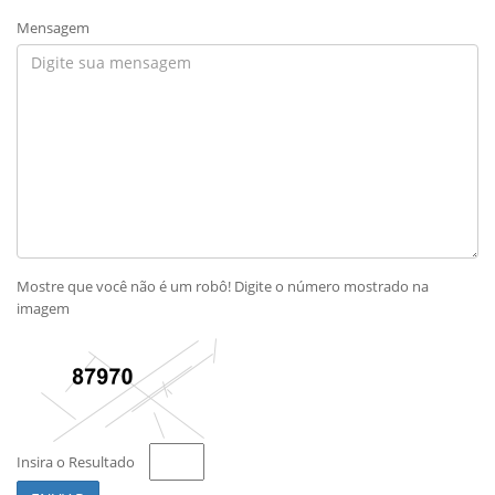
Mensagem
Mostre que você não é um robô! Digite o número mostrado na
imagem
Insira o Resultado