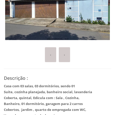
‹
›
Descrição
:
Casa com 03 salas, 03 dormitórios, sendo 01
Suíte, cozinha planejada, banheiro social, lavanderia
Coberta, quintal, Edícula com : Sala , Cozinha,
Banheiro, 01 dormitório, garagem para 2 carros
Cobertos, jardim , quarto de empregada com WC,