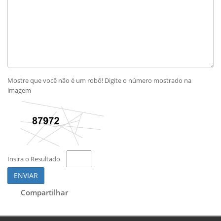
Mostre que você não é um robô! Digite o número mostrado na
imagem
Insira o Resultado
ENVIAR
Compartilhar