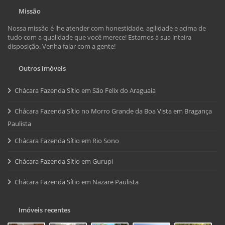
Missão
Nossa missão é lhe atender com honestidade, agilidade e acima de
tudo com a qualidade que você merece! Estamos à sua inteira
disposição. Venha falar com a gente!
Outros imóveis
Chácara Fazenda Sítio em São Felix do Araguaia
Chácara Fazenda Sítio no Morro Grande da Boa Vista em Bragança
Paulista
Chácara Fazenda Sítio em Rio Sono
Chácara Fazenda Sítio em Gurupi
Chácara Fazenda Sítio em Nazare Paulista
Imóveis recentes